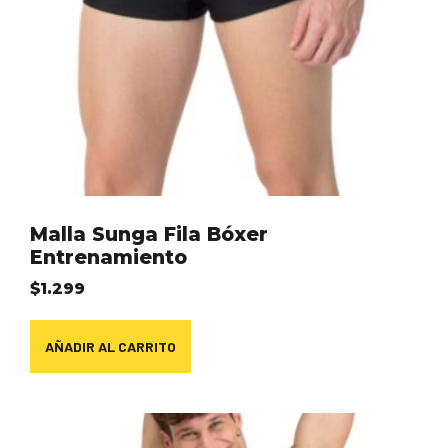
Malla Sunga Fila Bóxer
Entrenamiento
$
1.299
AÑADIR AL CARRITO