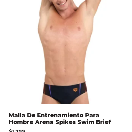
Malla De Entrenamiento Para
Hombre Arena Spikes Swim Brief
$
1.799