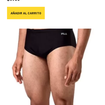
AÑADIR AL CARRITO