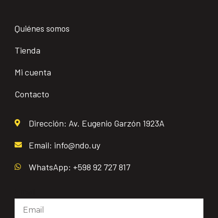
Quiénes somos
Tienda
Mi cuenta
Contacto
Dirección: Av. Eugenio Garzón 1923A
Email: info@ndo.uy
WhatsApp: +598 92 727 817
Email