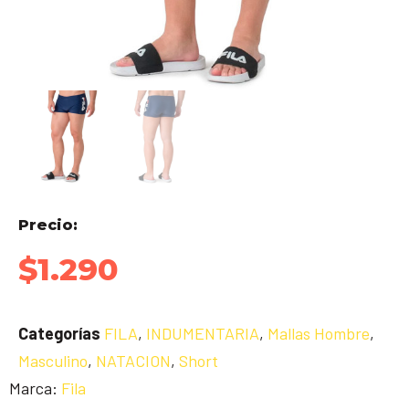
Precio:
$
1.290
Categorías
FILA
,
INDUMENTARIA
,
Mallas Hombre
,
Masculino
,
NATACION
,
Short
Marca:
Fila