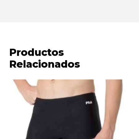
Productos
Relacionados