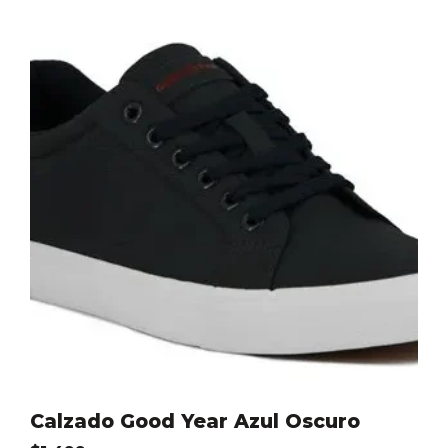
Calzado Good Year Azul Oscuro