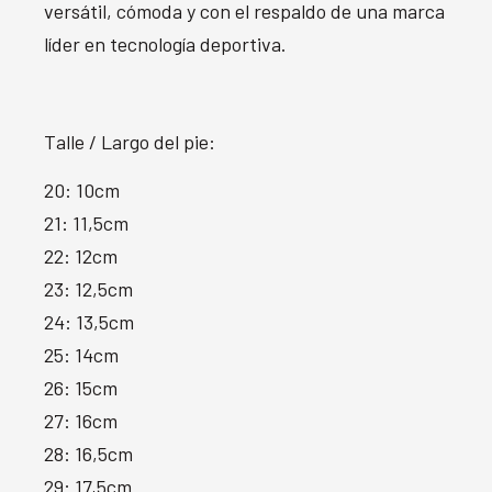
versátil, cómoda y con el respaldo de una marca
líder en tecnología deportiva.
Talle / Largo del pie:
20: 10cm
21: 11,5cm
22: 12cm
23: 12,5cm
24: 13,5cm
25: 14cm
26: 15cm
27: 16cm
28: 16,5cm
29: 17,5cm