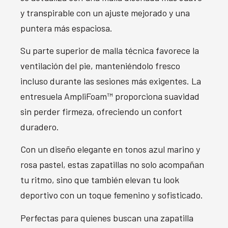
y transpirable con un ajuste mejorado y una
puntera más espaciosa.
Su parte superior de malla técnica favorece la
ventilación del pie, manteniéndolo fresco
incluso durante las sesiones más exigentes. La
entresuela AmpliFoam™ proporciona suavidad
sin perder firmeza, ofreciendo un confort
duradero.
Con un diseño elegante en tonos azul marino y
rosa pastel, estas zapatillas no solo acompañan
tu ritmo, sino que también elevan tu look
deportivo con un toque femenino y sofisticado.
Perfectas para quienes buscan una zapatilla