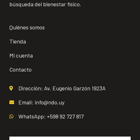
búsqueda del bienestar físico.
Quiénes somos
Tienda
Mi cuenta
Contacto
Dirección: Av. Eugenio Garzón 1923A
Email: info@ndo.uy
WhatsApp: +598 92 727 817
Email