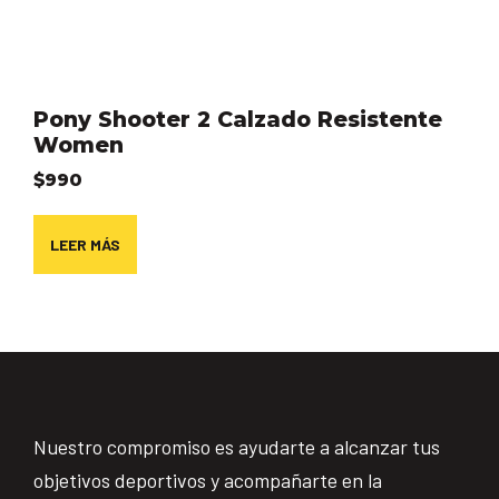
Pony Shooter 2 Calzado Resistente
Women
$
990
LEER MÁS
Nuestro compromiso es ayudarte a alcanzar tus
objetivos deportivos y acompañarte en la