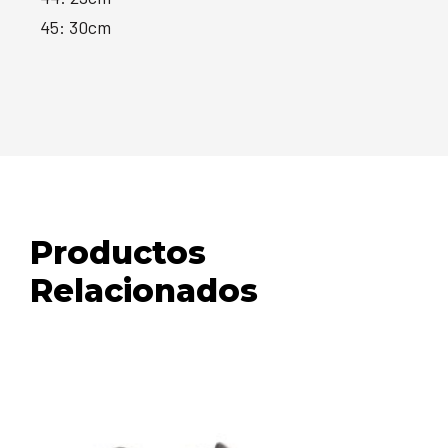
45: 30cm
Productos
Relacionados