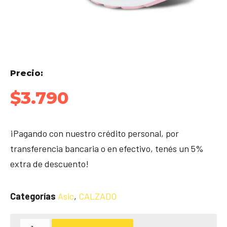
Precio:
$
3.790
¡Pagando con nuestro crédito personal, por
transferencia bancaria o en efectivo, tenés un 5%
extra de descuento!
Categorías
Asic
,
CALZADO