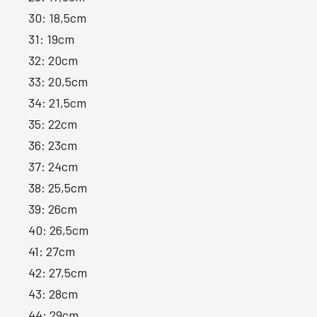
30: 18,5cm
31: 19cm
32: 20cm
33: 20,5cm
34: 21,5cm
35: 22cm
36: 23cm
37: 24cm
38: 25,5cm
39: 26cm
40: 26,5cm
41: 27cm
42: 27,5cm
43: 28cm
44: 29cm