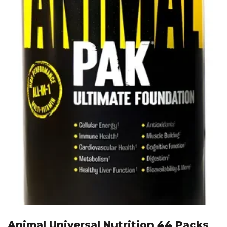
Animal Universal Nutrition 44 Packs