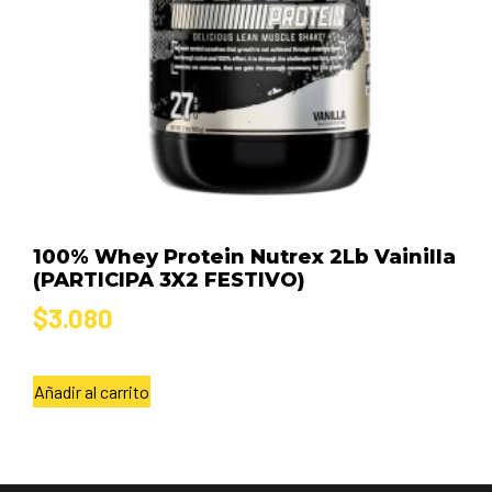
100% Whey Protein Nutrex 2Lb Vainilla
(PARTICIPA 3X2 FESTIVO)
$
3.080
Añadir al carrito