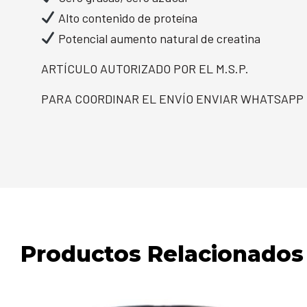
Alto contenido de proteína
Potencial aumento natural de creatina
ARTÍCULO AUTORIZADO POR EL M.S.P.
PARA COORDINAR EL ENVÍO ENVIAR WHATSAPP
Productos Relacionados