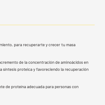
amiento, para recuperarte y crecer tu masa
incremento de la concentración de aminoácidos en
a síntesis proteica y favoreciendo la recuperación
uente de proteína adecuada para personas con