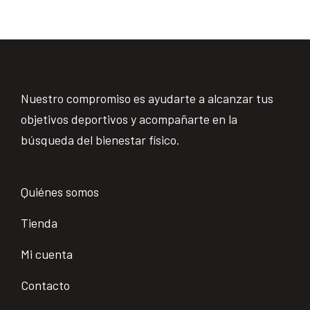
Nuestro compromiso es ayudarte a alcanzar tus
objetivos deportivos y acompañarte en la
búsqueda del bienestar físico.
Quiénes somos
Tienda
Mi cuenta
Contacto