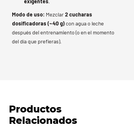
exigentes
.
Modo de uso:
Mezclar
2 cucharas
dosificadoras (~40 g)
con agua o leche
después del entrenamiento (o en el momento
del día que prefieras).
Productos
Relacionados