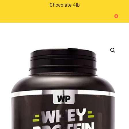
Chocolate 4lb