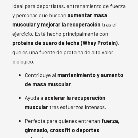
ideal para deportistas, entrenamiento de fuerza
y personas que buscan
aumentar masa
muscular y mejorar la recuperación
tras el
ejercicio. Está hecho principalmente con
proteína de suero de leche (Whey Protein)
,
que es una fuente de proteína de alto valor
biológico.
Contribuye al
mantenimiento y aumento
de masa muscular
.
Ayuda a
acelerar la recuperación
muscular
tras esfuerzos intensos.
Perfecta para quienes entrenan
fuerza,
gimnasio, crossfit o deportes