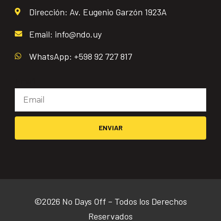
Dirección: Av. Eugenio Garzón 1923A
Email: info@ndo.uy
WhatsApp: +598 92 727 817
Email
ENVIAR
©2026 No Days Off – Todos los Derechos
Reservados