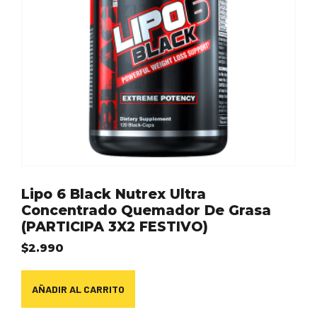
Lipo 6 Black Nutrex Ultra
Concentrado Quemador De Grasa
(PARTICIPA 3X2 FESTIVO)
$
2.990
AÑADIR AL CARRITO