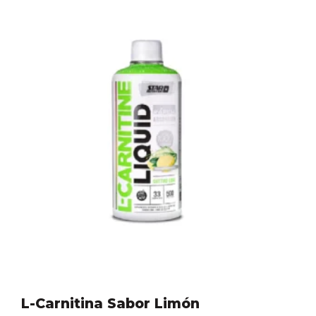
L-Carnitina Sabor Limón