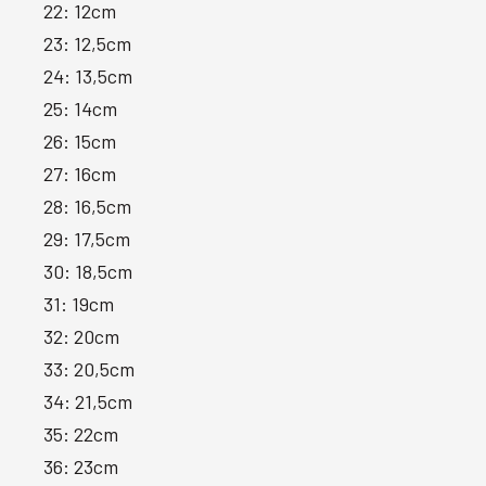
22: 12cm
23: 12,5cm
24: 13,5cm
25: 14cm
26: 15cm
27: 16cm
28: 16,5cm
29: 17,5cm
30: 18,5cm
31: 19cm
32: 20cm
33: 20,5cm
34: 21,5cm
35: 22cm
36: 23cm