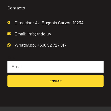
Contacto
Dirección: Av. Eugenio Garzón 1923A
Email: info@ndo.uy
WhatsApp: +598 92 727 817
Email
ENVIAR