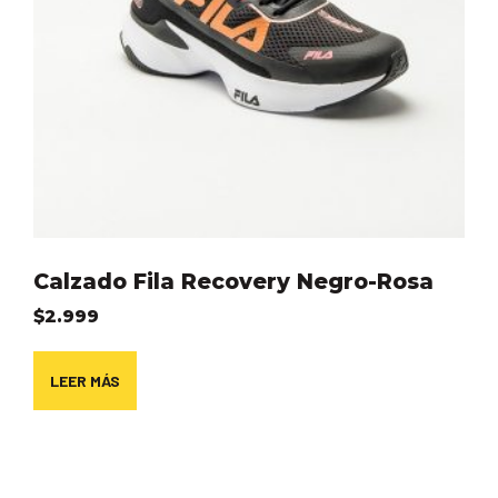
Calzado Fila Recovery Negro-Rosa
$
2.999
LEER MÁS