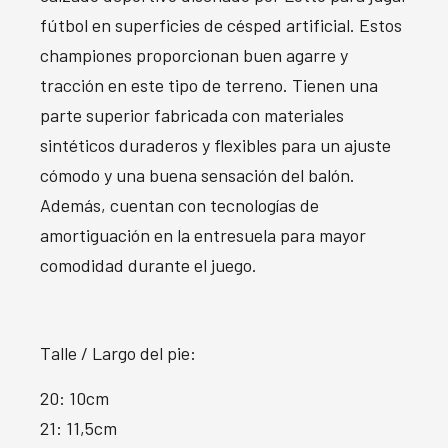
fútbol en superficies de césped artificial. Estos
championes proporcionan buen agarre y
tracción en este tipo de terreno. Tienen una
parte superior fabricada con materiales
sintéticos duraderos y flexibles para un ajuste
cómodo y una buena sensación del balón.
Además, cuentan con tecnologías de
amortiguación en la entresuela para mayor
comodidad durante el juego.
Talle / Largo del pie:
20: 10cm
21: 11,5cm