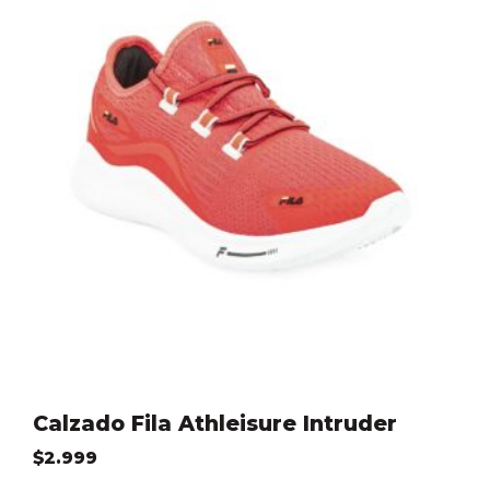
Calzado Fila Athleisure Intruder
$
2.999