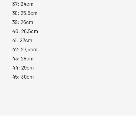
37: 24cm
38: 25,5cm
39: 26cm
40: 26,5cm
41: 27cm
42: 27,5cm
43: 28cm
44: 29cm
45: 30cm