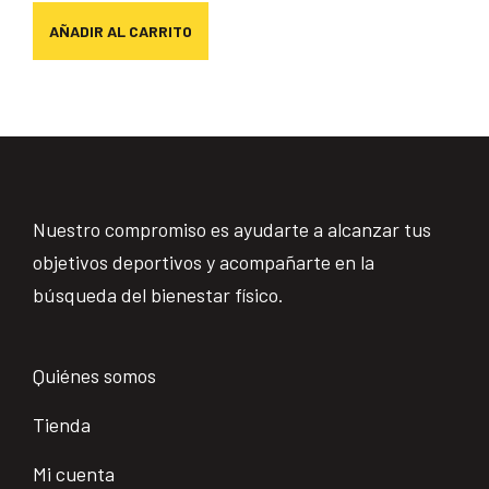
AÑADIR AL CARRITO
Nuestro compromiso es ayudarte a alcanzar tus
objetivos deportivos y acompañarte en la
búsqueda del bienestar físico.
Quiénes somos
Tienda
Mi cuenta