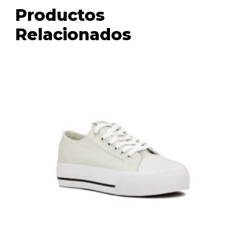
Productos
Relacionados