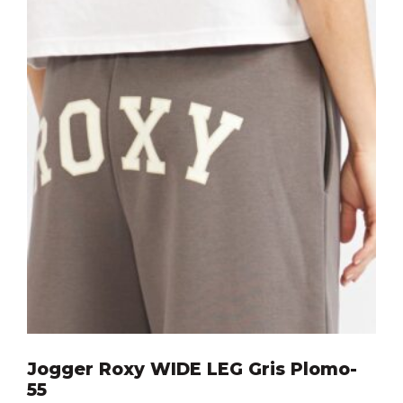
Jogger Roxy WIDE LEG Gris Plomo-
55