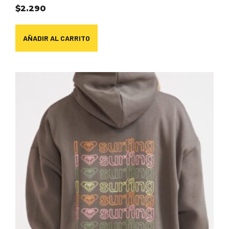
$
2.290
AÑADIR AL CARRITO