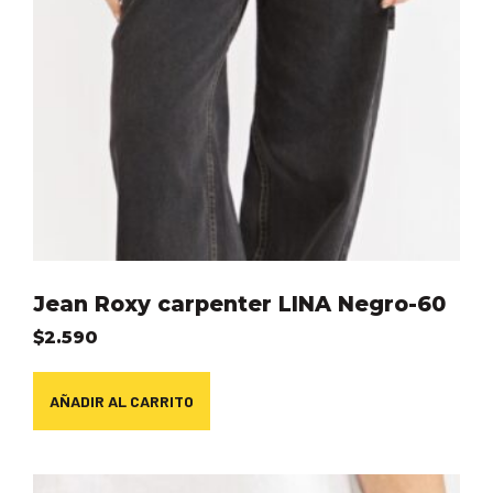
Jean Roxy carpenter LINA Negro-60
$
2.590
AÑADIR AL CARRITO