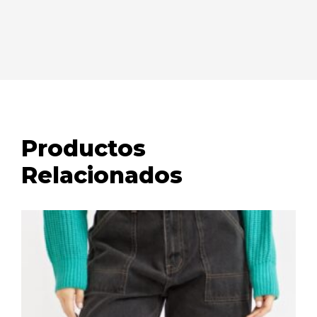
Productos
Relacionados