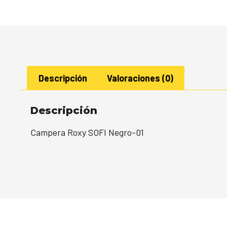
Descripción
Valoraciones (0)
Descripción
Campera Roxy SOFI Negro-01