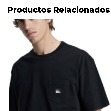
Productos Relacionados