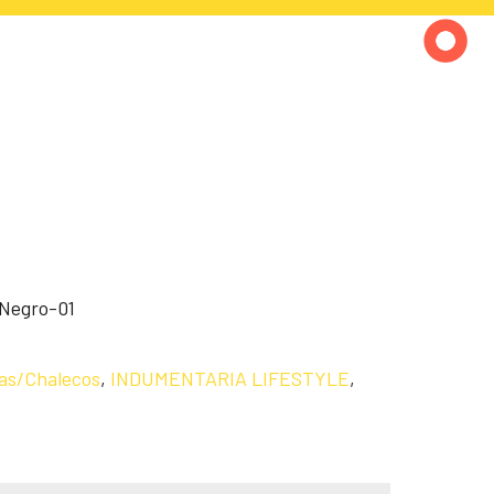
Negro-01
as/Chalecos
,
INDUMENTARIA LIFESTYLE
,