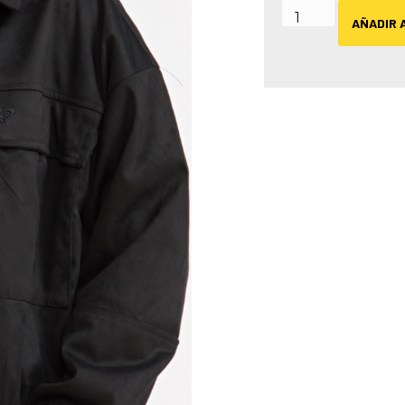
AÑADIR 