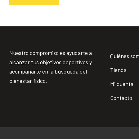
Nuestro compromiso es ayudarte a
Quiénes so
alcanzar tus objetivos deportivos y
Tienda
acompañarte en la búsqueda del
bienestar físico.
Mi cuenta
Contacto