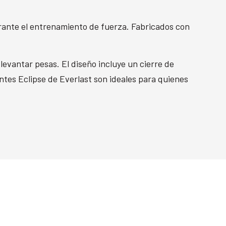
rante el entrenamiento de fuerza. Fabricados con
levantar pesas. El diseño incluye un cierre de
antes Eclipse de Everlast son ideales para quienes