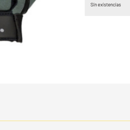
Sin existencias