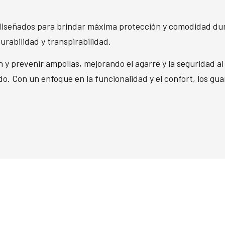
 diseñados para brindar máxima protección y comodidad du
urabilidad y transpirabilidad.
 y prevenir ampollas, mejorando el agarre y la seguridad al 
do. Con un enfoque en la funcionalidad y el confort, los gu