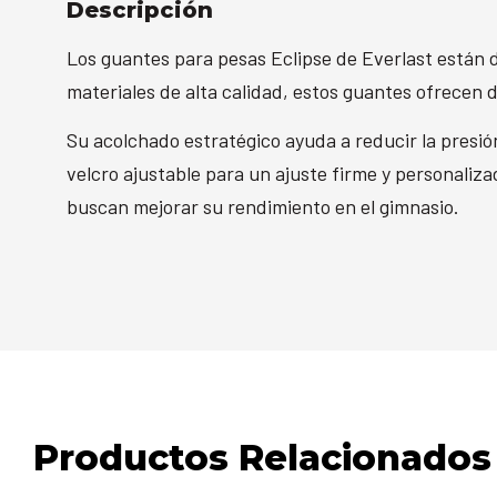
Descripción
Los guantes para pesas Eclipse de Everlast están
materiales de alta calidad, estos guantes ofrecen d
Su acolchado estratégico ayuda a reducir la presión
velcro ajustable para un ajuste firme y personaliza
buscan mejorar su rendimiento en el gimnasio.
Productos Relacionados