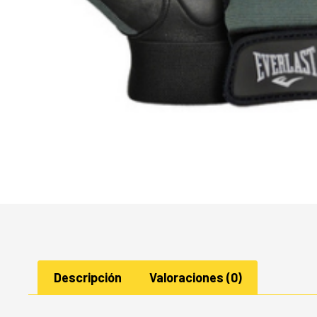
Descripción
Valoraciones (0)