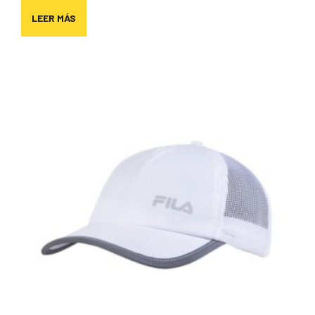
LEER MÁS