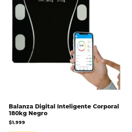
Balanza Digital Inteligente Corporal
180kg Negro
$
1.999