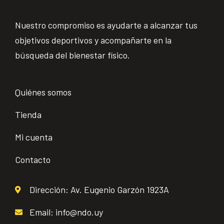
Nuestro compromiso es ayudarte a alcanzar tus
objetivos deportivos y acompañarte en la
búsqueda del bienestar físico.
Quiénes somos
Tienda
Mi cuenta
Contacto
Dirección: Av. Eugenio Garzón 1923A
Email: info@ndo.uy