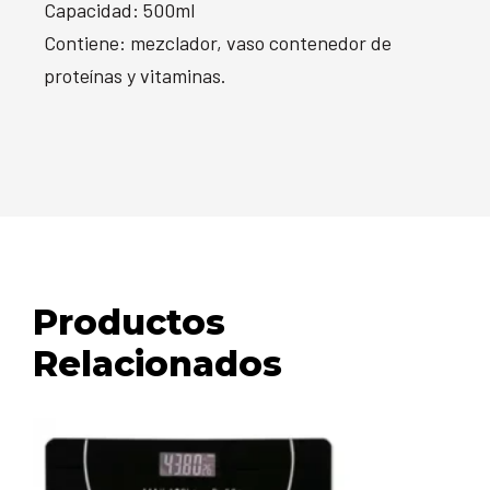
Capacidad: 500ml
Contiene: mezclador, vaso contenedor de
proteínas y vitaminas.
Productos
Relacionados