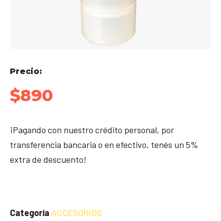
Precio:
$
890
¡Pagando con nuestro crédito personal, por
transferencia bancaria o en efectivo, tenés un 5%
extra de descuento!
Categoría
ACCESORIOS