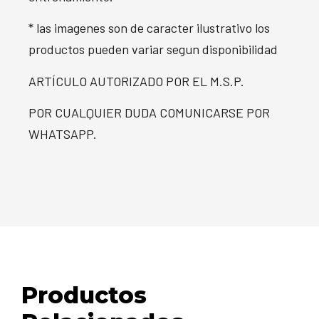
* las imagenes son de caracter ilustrativo los
productos pueden variar segun disponibilidad
ARTÍCULO AUTORIZADO POR EL M.S.P.
POR CUALQUIER DUDA COMUNICARSE POR
WHATSAPP.
Productos