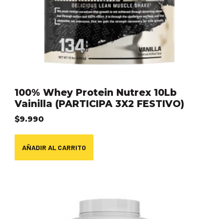
100% Whey Protein Nutrex 10Lb
Vainilla (PARTICIPA 3X2 FESTIVO)
$
9.990
AÑADIR AL CARRITO