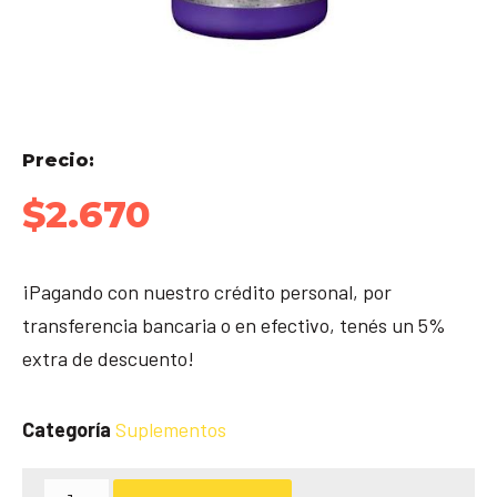
Precio:
$
2.670
¡Pagando con nuestro crédito personal, por
transferencia bancaria o en efectivo, tenés un 5%
extra de descuento!
Categoría
Suplementos