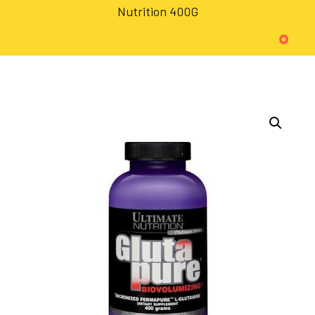
Nutrition 400G