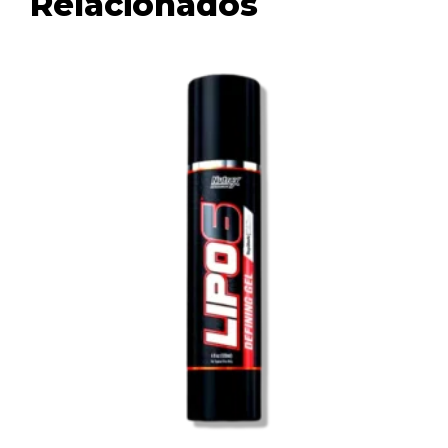
Relacionados