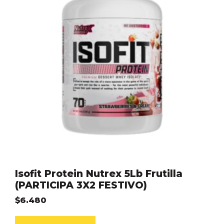
Isofit Protein Nutrex 5Lb Frutilla
(PARTICIPA 3X2 FESTIVO)
$
6.480