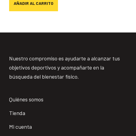
AÑADIR AL CARRITO
Nuestro compromiso es ayudarte a alcanzar tus
objetivos deportivos y acompañarte en la
búsqueda del bienestar físico.
Quiénes somos
Tienda
Mi cuenta