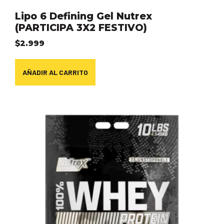
Lipo 6 Defining Gel Nutrex
(PARTICIPA 3X2 FESTIVO)
$
2.999
AÑADIR AL CARRITO