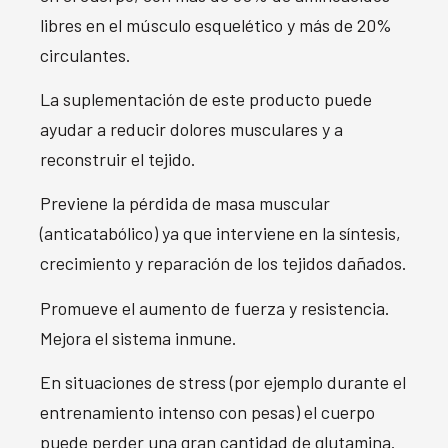
libres en el músculo esquelético y más de 20%
circulantes.
La suplementación de este producto puede
ayudar a reducir dolores musculares y a
reconstruir el tejido.
Previene la pérdida de masa muscular
(anticatabólico) ya que interviene en la síntesis,
crecimiento y reparación de los tejidos dañados.
Promueve el aumento de fuerza y resistencia.
Mejora el sistema inmune.
En situaciones de stress (por ejemplo durante el
entrenamiento intenso con pesas) el cuerpo
puede perder una gran cantidad de glutamina.