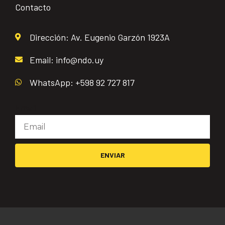
Contacto
Dirección: Av. Eugenio Garzón 1923A
Email: info@ndo.uy
WhatsApp: +598 92 727 817
Email
ENVIAR