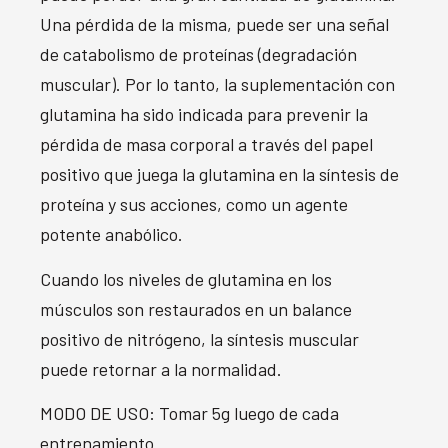
Una pérdida de la misma, puede ser una señal
de catabolismo de proteínas (degradación
muscular). Por lo tanto, la suplementación con
glutamina ha sido indicada para prevenir la
pérdida de masa corporal a través del papel
positivo que juega la glutamina en la síntesis de
proteína y sus acciones, como un agente
potente anabólico.
Cuando los niveles de glutamina en los
músculos son restaurados en un balance
positivo de nitrógeno, la síntesis muscular
puede retornar a la normalidad.
MODO DE USO: Tomar 5g luego de cada
entrenamiento.