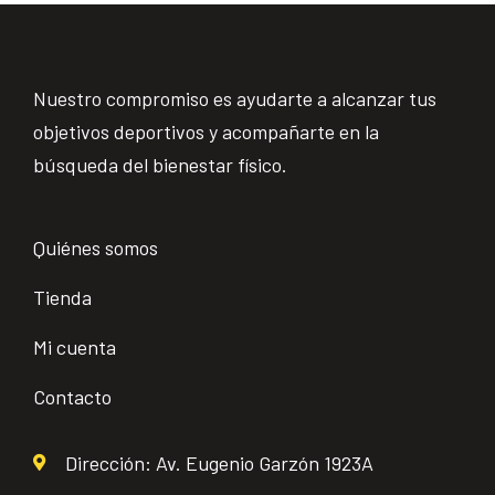
Nuestro compromiso es ayudarte a alcanzar tus
objetivos deportivos y acompañarte en la
búsqueda del bienestar físico.
Quiénes somos
Tienda
Mi cuenta
Contacto
Dirección: Av. Eugenio Garzón 1923A