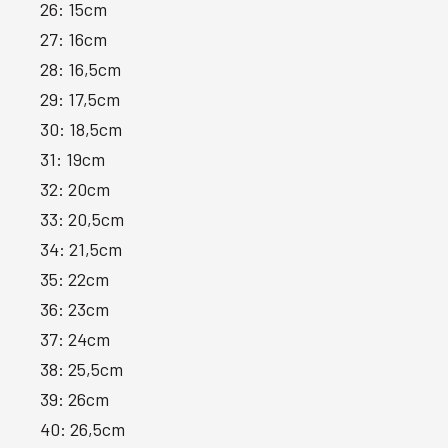
26: 15cm
27: 16cm
28: 16,5cm
29: 17,5cm
30: 18,5cm
31: 19cm
32: 20cm
33: 20,5cm
34: 21,5cm
35: 22cm
36: 23cm
37: 24cm
38: 25,5cm
39: 26cm
40: 26,5cm