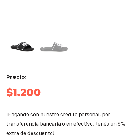
Precio:
$
1.200
¡Pagando con nuestro crédito personal, por
transferencia bancaria o en efectivo, tenés un 5%
extra de descuento!