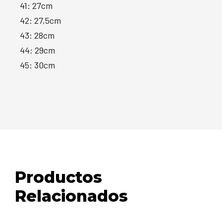
41: 27cm
42: 27,5cm
43: 28cm
44: 29cm
45: 30cm
Productos
Relacionados