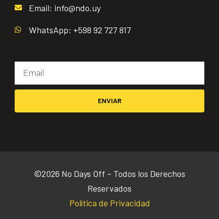
Email: info@ndo.uy
WhatsApp: +598 92 727 817
Email
ENVIAR
©2026 No Days Off – Todos los Derechos
Reservados
Política de Privacidad