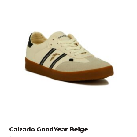
Calzado GoodYear Beige