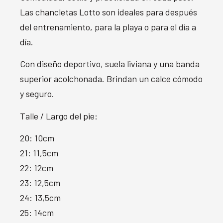
Las chancletas Lotto son ideales para después
del entrenamiento, para la playa o para el día a
día.
Con diseño deportivo, suela liviana y una banda
superior acolchonada. Brindan un calce cómodo
y seguro.
Talle / Largo del pie:
20: 10cm
21: 11,5cm
22: 12cm
23: 12,5cm
24: 13,5cm
25: 14cm