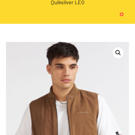
Quiksilver LEO