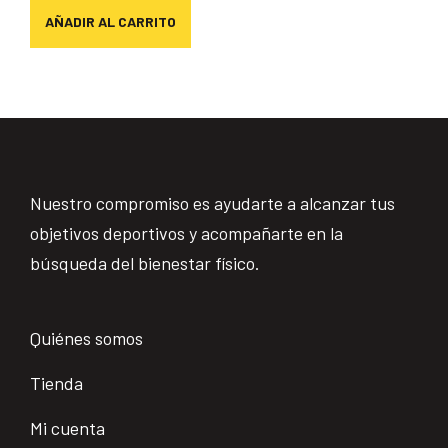
AÑADIR AL CARRITO
Nuestro compromiso es ayudarte a alcanzar tus
objetivos deportivos y acompañarte en la
búsqueda del bienestar físico.
Quiénes somos
Tienda
Mi cuenta