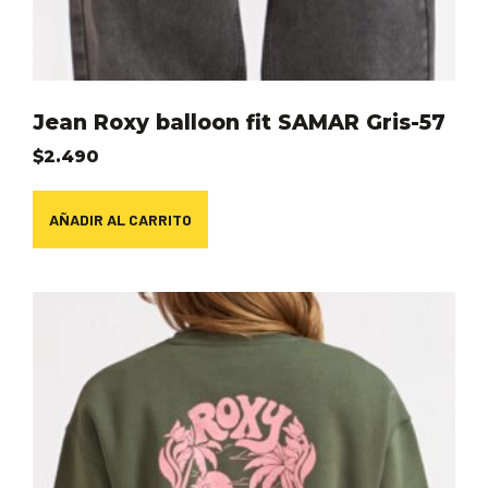
Jean Roxy balloon fit SAMAR Gris-57
$
2.490
AÑADIR AL CARRITO