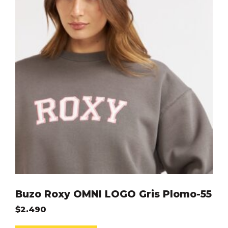
Buzo Roxy OMNI LOGO Gris Plomo-55
$
2.490