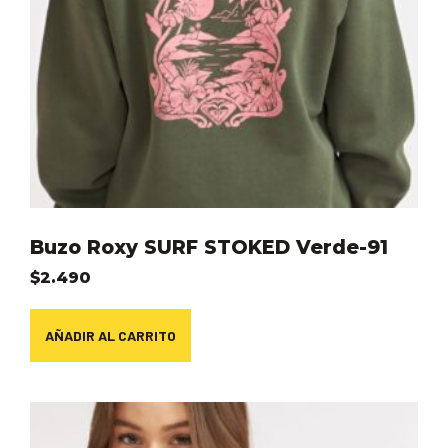
Buzo Roxy SURF STOKED Verde-91
$
2.490
AÑADIR AL CARRITO