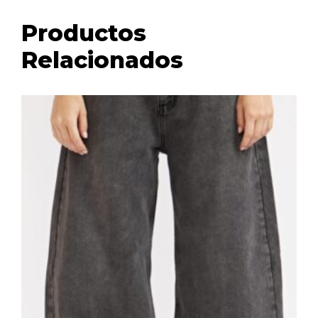
Productos
Relacionados