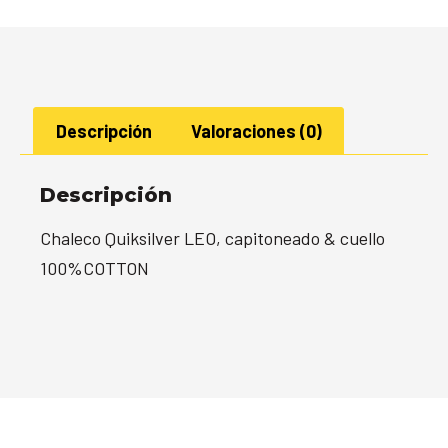
Descripción
Valoraciones (0)
Descripción
Chaleco Quiksilver LEO, capitoneado & cuello
100%COTTON