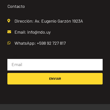
Contacto
Dirección: Av. Eugenio Garzón 1923A
Email: info@ndo.uy
WhatsApp: +598 92 727 817
Email
ENVIAR