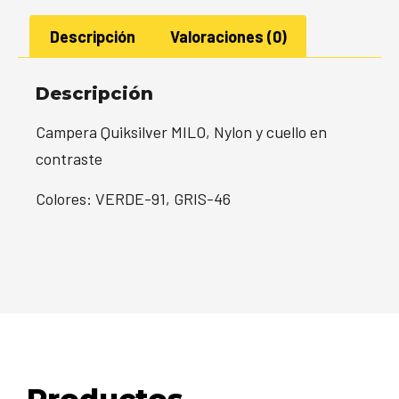
Descripción
Valoraciones (0)
Descripción
Campera Quiksilver MILO, Nylon y cuello en
contraste
Colores: VERDE-91, GRIS-46