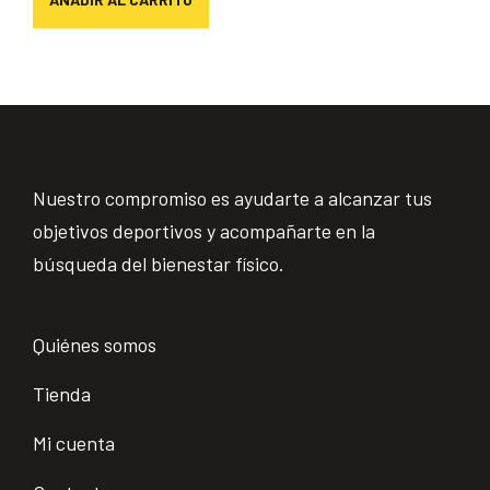
Nuestro compromiso es ayudarte a alcanzar tus
objetivos deportivos y acompañarte en la
búsqueda del bienestar físico.
Quiénes somos
Tienda
Mi cuenta