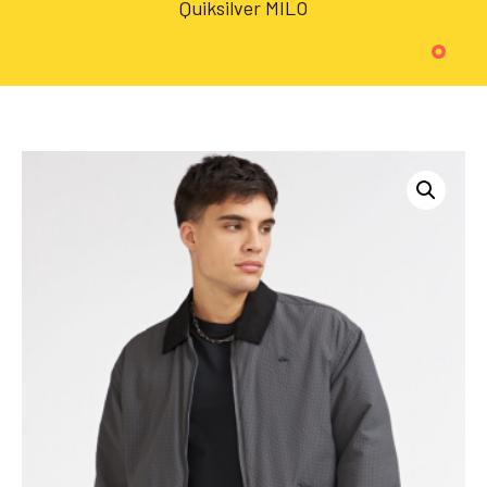
Quiksilver MILO