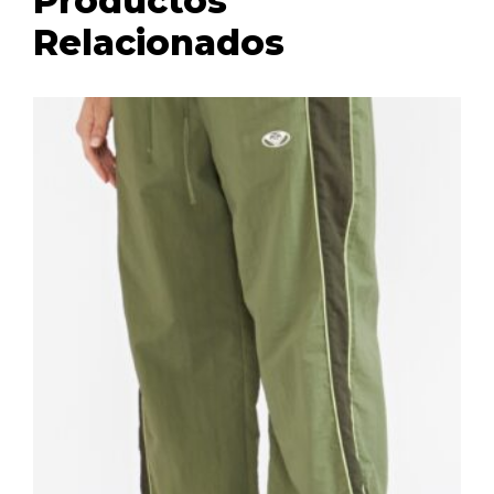
Productos
Relacionados