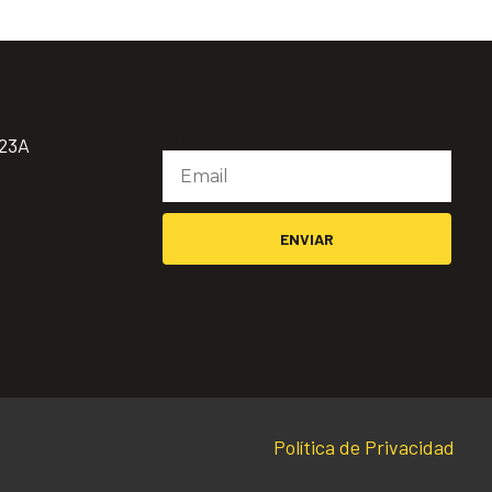
Email
923A
ENVIAR
Política de Privacidad