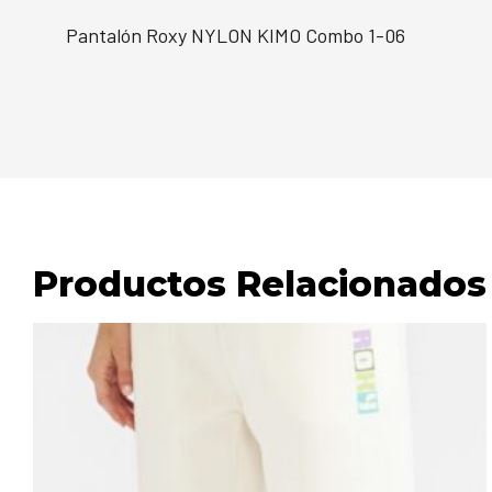
Pantalón Roxy NYLON KIMO Combo 1-06
Productos Relacionados