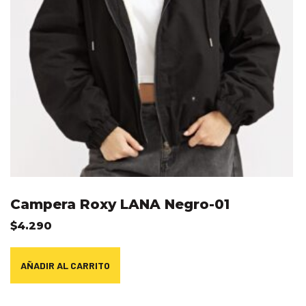
Campera Roxy LANA Negro-01
$
4.290
AÑADIR AL CARRITO