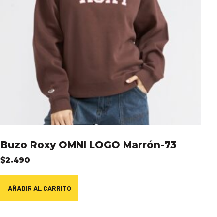
Buzo Roxy OMNI LOGO Marrón-73
$
2.490
AÑADIR AL CARRITO