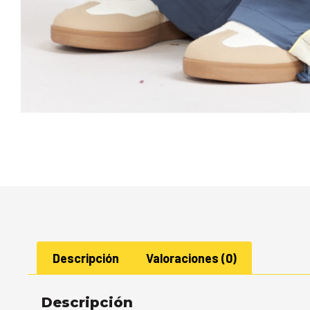
Descripción
Valoraciones (0)
Descripción