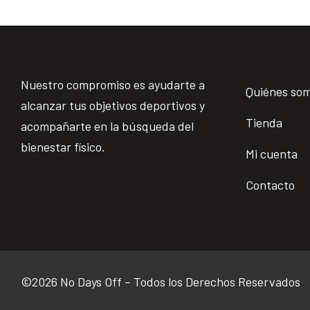
Nuestro compromiso es ayudarte a
Quiénes so
alcanzar tus objetivos deportivos y
Tienda
acompañarte en la búsqueda del
bienestar físico.
Mi cuenta
Contacto
©2026 No Days Off – Todos los Derechos Reservados