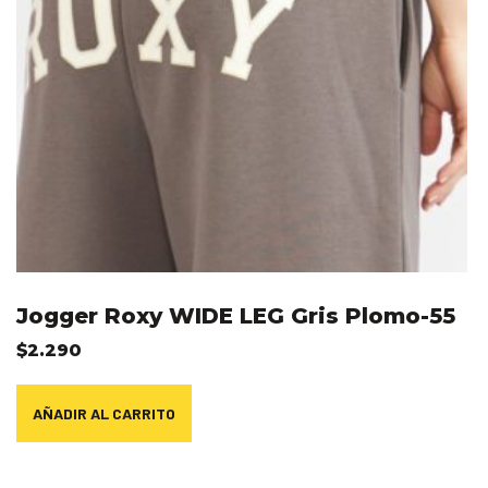
Jogger Roxy WIDE LEG Gris Plomo-55
$
2.290
AÑADIR AL CARRITO