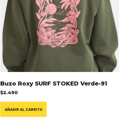
Buzo Roxy SURF STOKED Verde-91
$
2.490
AÑADIR AL CARRITO