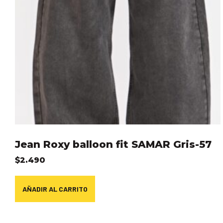
Jean Roxy balloon fit SAMAR Gris-57
$
2.490
AÑADIR AL CARRITO