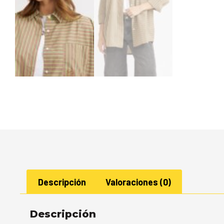
Descripción
Valoraciones (0)
Descripción