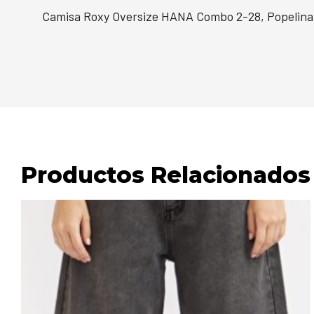
Camisa Roxy Oversize HANA Combo 2-28, Popelina
Productos Relacionados