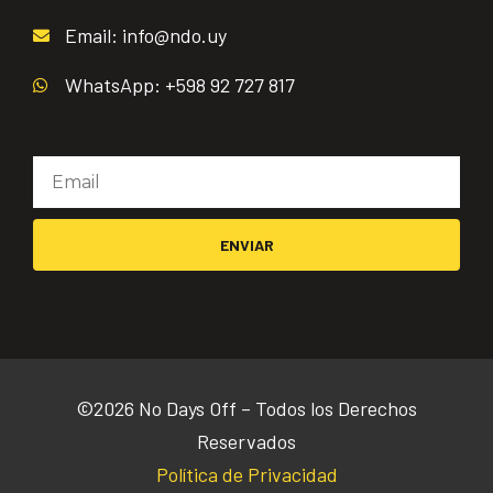
Email: info@ndo.uy
WhatsApp: +598 92 727 817
Email
ENVIAR
©2026 No Days Off – Todos los Derechos
Reservados
Política de Privacidad