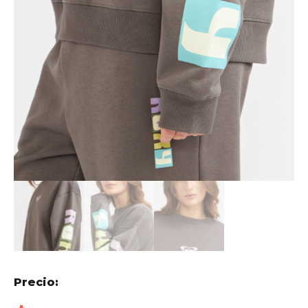
Precio: