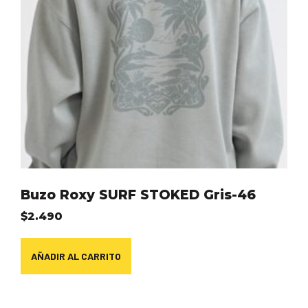
Buzo Roxy SURF STOKED Gris-46
$
2.490
AÑADIR AL CARRITO