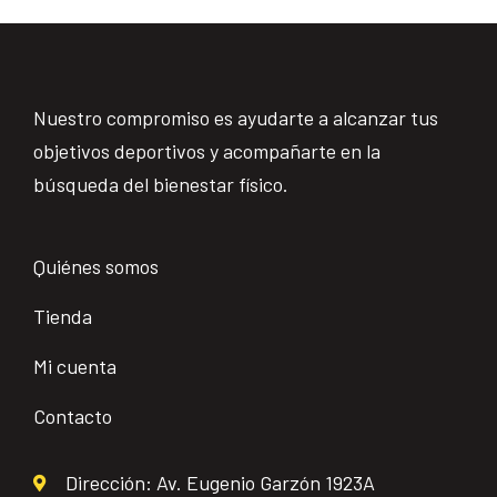
Nuestro compromiso es ayudarte a alcanzar tus
objetivos deportivos y acompañarte en la
búsqueda del bienestar físico.
Quiénes somos
Tienda
Mi cuenta
Contacto
Dirección: Av. Eugenio Garzón 1923A