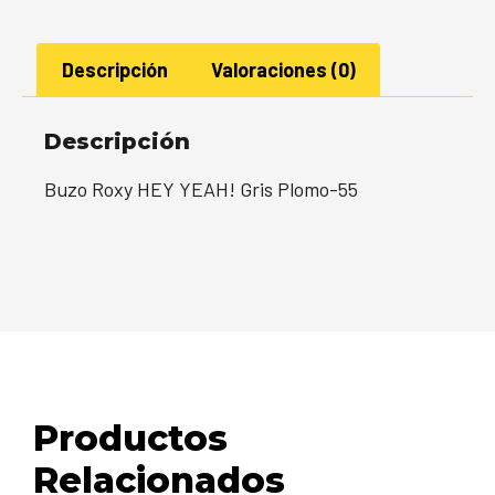
Descripción
Valoraciones (0)
Descripción
Buzo Roxy HEY YEAH! Gris Plomo-55
Productos
Relacionados