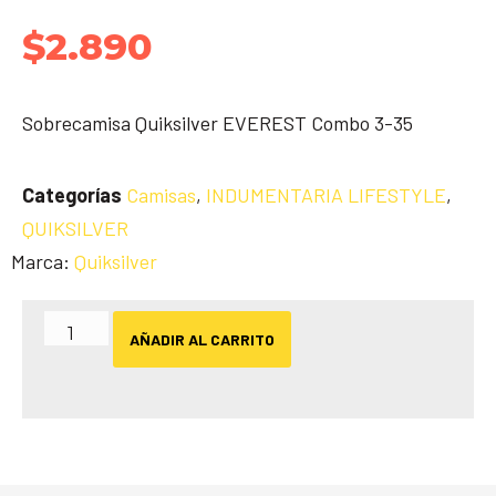
$
2.890
Sobrecamisa Quiksilver EVEREST Combo 3-35
Categorías
Camisas
,
INDUMENTARIA LIFESTYLE
,
QUIKSILVER
Marca:
Quiksilver
AÑADIR AL CARRITO