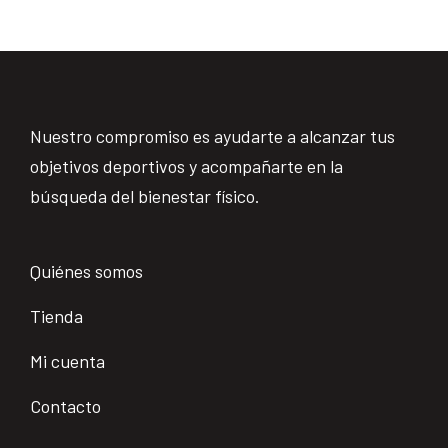
Nuestro compromiso es ayudarte a alcanzar tus
objetivos deportivos y acompañarte en la
búsqueda del bienestar físico.
Quiénes somos
Tienda
Mi cuenta
Contacto