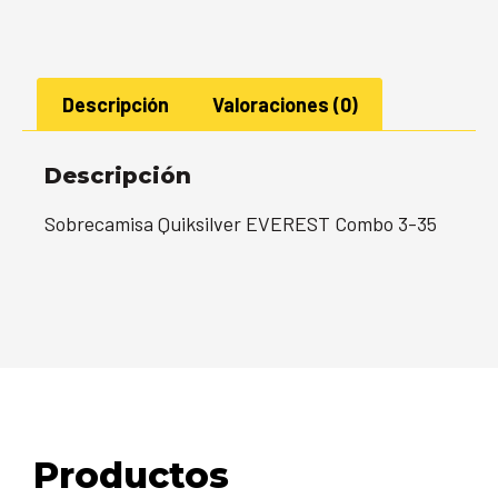
Descripción
Valoraciones (0)
Descripción
Sobrecamisa Quiksilver EVEREST Combo 3-35
Productos