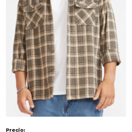
Precio: