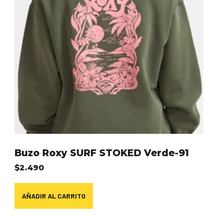
Buzo Roxy SURF STOKED Verde-91
$
2.490
AÑADIR AL CARRITO