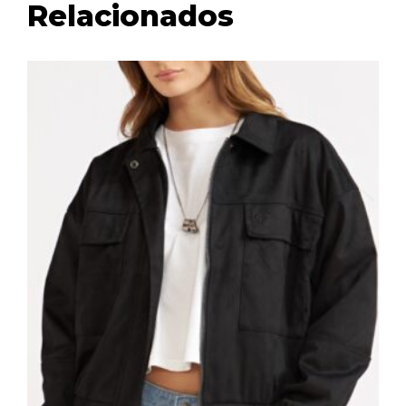
Relacionados