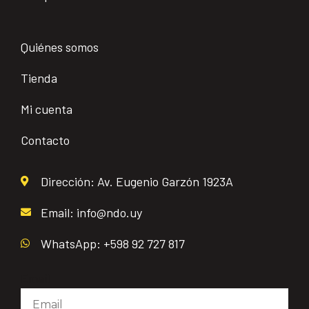
Quiénes somos
Tienda
Mi cuenta
Contacto
Dirección: Av. Eugenio Garzón 1923A
Email: info@ndo.uy
WhatsApp: +598 92 727 817
Email