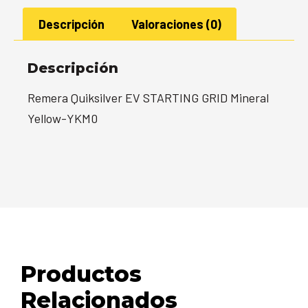
Descripción
Valoraciones (0)
Descripción
Remera Quiksilver EV STARTING GRID Mineral
Yellow-YKM0
Productos
Relacionados