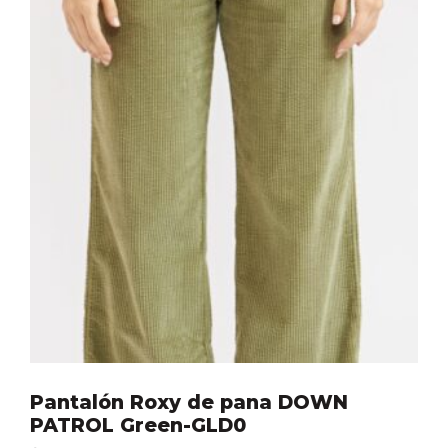
Pantalón Roxy de pana DOWN
PATROL Green-GLD0