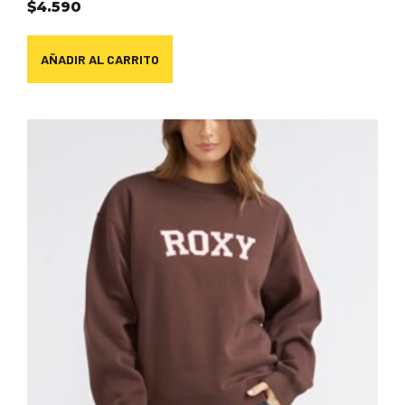
$
4.590
AÑADIR AL CARRITO