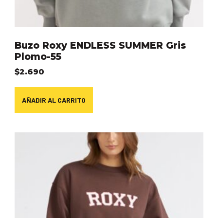
Buzo Roxy ENDLESS SUMMER Gris
Plomo-55
$
2.690
AÑADIR AL CARRITO