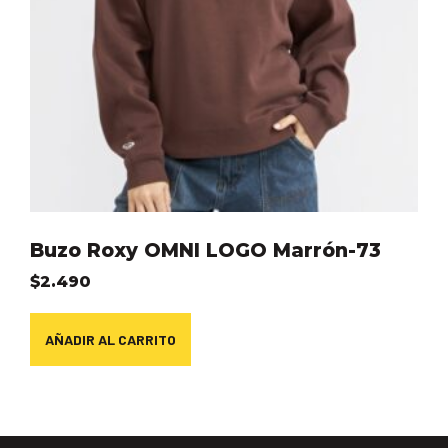
Buzo Roxy OMNI LOGO Marrón-73
$
2.490
AÑADIR AL CARRITO