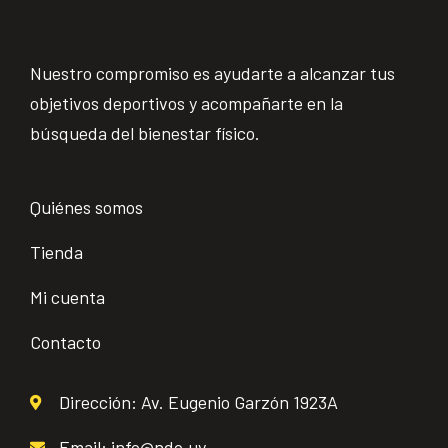
Nuestro compromiso es ayudarte a alcanzar tus
objetivos deportivos y acompañarte en la
búsqueda del bienestar físico.
Quiénes somos
Tienda
Mi cuenta
Contacto
Dirección: Av. Eugenio Garzón 1923A
Email: info@ndo.uy