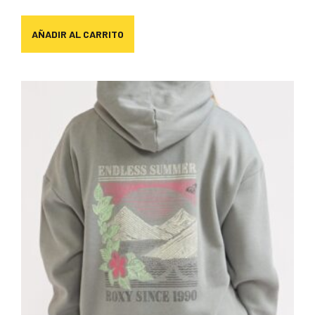
AÑADIR AL CARRITO