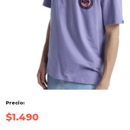
Precio:
$
1.490