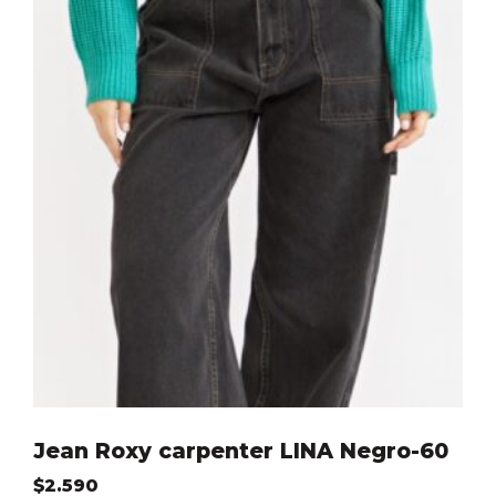
Jean Roxy carpenter LINA Negro-60
$
2.590