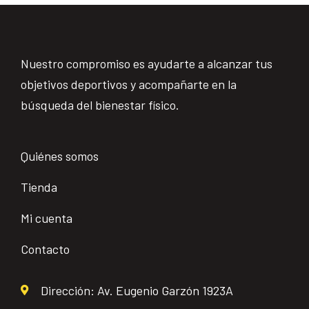
Nuestro compromiso es ayudarte a alcanzar tus
objetivos deportivos y acompañarte en la
búsqueda del bienestar físico.
Quiénes somos
Tienda
Mi cuenta
Contacto
Dirección: Av. Eugenio Garzón 1923A