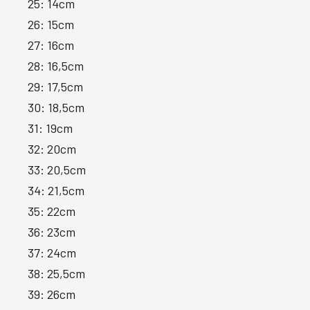
25: 14cm
26: 15cm
27: 16cm
28: 16,5cm
29: 17,5cm
30: 18,5cm
31: 19cm
32: 20cm
33: 20,5cm
34: 21,5cm
35: 22cm
36: 23cm
37: 24cm
38: 25,5cm
39: 26cm