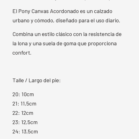
El Pony Canvas Acordonado es un calzado
urbano y cómodo, diseñado para el uso diario.
Combina un estilo clásico con la resistencia de
la lona y una suela de goma que proporciona
confort.
Talle / Largo del pie:
20: 10cm
21: 11,5cm
22: 12cm
23: 12,5cm
24: 13,5cm