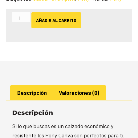
AÑADIR AL CARRITO
Descripción
Valoraciones (0)
Descripción
Si lo que buscas es un calzado económico y
resistente los Pony Canva son perfectos para ti.