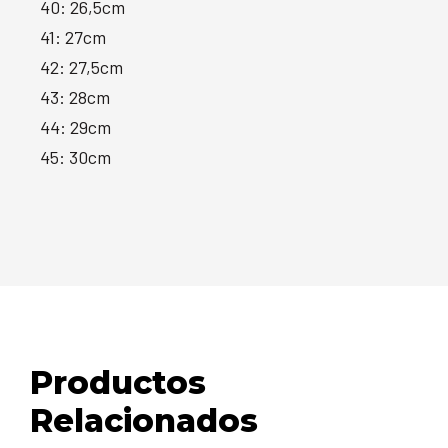
40: 26,5cm
41: 27cm
42: 27,5cm
43: 28cm
44: 29cm
45: 30cm
Productos
Relacionados