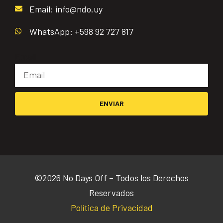
Email: info@ndo.uy
WhatsApp: +598 92 727 817
Email
ENVIAR
©2026 No Days Off – Todos los Derechos
Reservados
Política de Privacidad