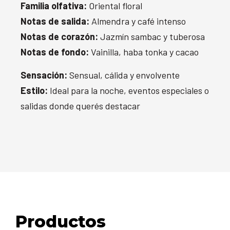
Familia olfativa:
Oriental floral
Notas de salida:
Almendra y café intenso
Notas de corazón:
Jazmín sambac y tuberosa
Notas de fondo:
Vainilla, haba tonka y cacao
Sensación:
Sensual, cálida y envolvente
Estilo:
Ideal para la noche, eventos especiales o
salidas donde querés destacar
Productos