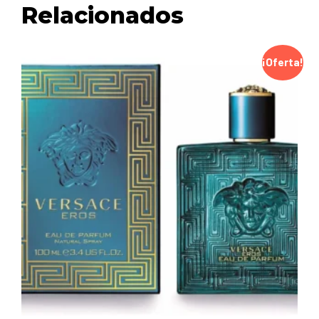
Relacionados
¡Oferta!