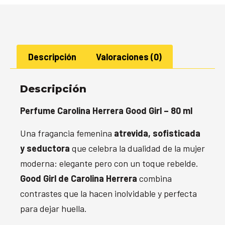
Descripción
Valoraciones (0)
Descripción
Perfume Carolina Herrera Good Girl – 80 ml
Una fragancia femenina
atrevida, sofisticada
y seductora
que celebra la dualidad de la mujer
moderna: elegante pero con un toque rebelde.
Good Girl de Carolina Herrera
combina
contrastes que la hacen inolvidable y perfecta
para dejar huella.