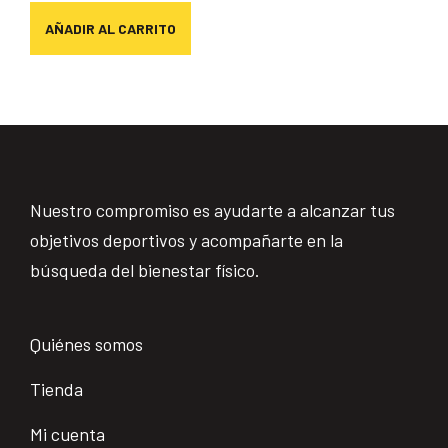
AÑADIR AL CARRITO
Nuestro compromiso es ayudarte a alcanzar tus
objetivos deportivos y acompañarte en la
búsqueda del bienestar físico.
Quiénes somos
Tienda
Mi cuenta