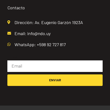
Contacto
Dirección: Av. Eugenio Garzón 1923A
Email: info@ndo.uy
WhatsApp: +598 92 727 817
Email
ENVIAR