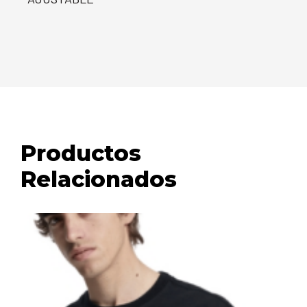
Productos
Relacionados