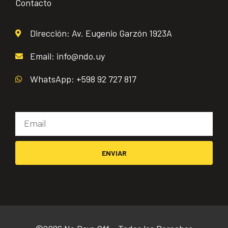
Contacto
Dirección: Av. Eugenio Garzón 1923A
Email: info@ndo.uy
WhatsApp: +598 92 727 817
Email
ENVIAR