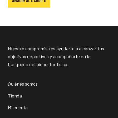
AÑADIR AL CARRITO
Nuestro compromiso es ayudarte a alcanzar tus
objetivos deportivos y acompañarte en la
búsqueda del bienestar físico.
Quiénes somos
Tienda
Mi cuenta