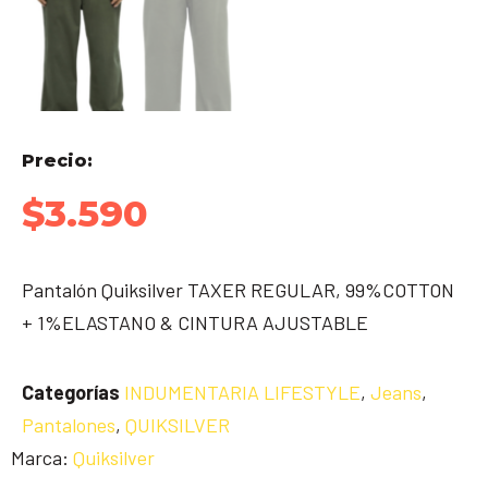
Precio:
$
3.590
Pantalón Quiksilver TAXER REGULAR, 99%COTTON
+ 1%ELASTANO & CINTURA AJUSTABLE
Categorías
INDUMENTARIA LIFESTYLE
,
Jeans
,
Pantalones
,
QUIKSILVER
Marca:
Quiksilver