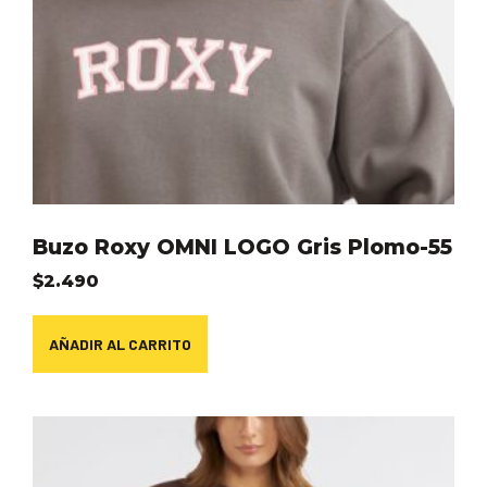
Buzo Roxy OMNI LOGO Gris Plomo-55
$
2.490
AÑADIR AL CARRITO