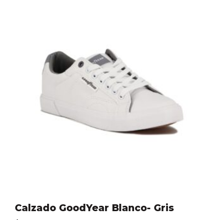
Calzado GoodYear Blanco- Gris