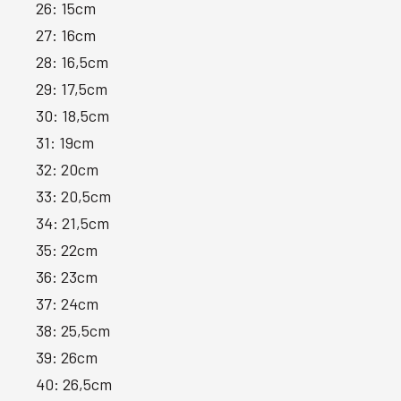
26: 15cm
27: 16cm
28: 16,5cm
29: 17,5cm
30: 18,5cm
31: 19cm
32: 20cm
33: 20,5cm
34: 21,5cm
35: 22cm
36: 23cm
37: 24cm
38: 25,5cm
39: 26cm
40: 26,5cm