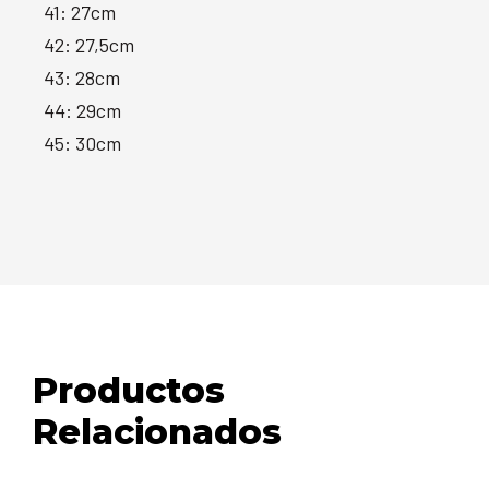
41: 27cm
42: 27,5cm
43: 28cm
44: 29cm
45: 30cm
Productos
Relacionados