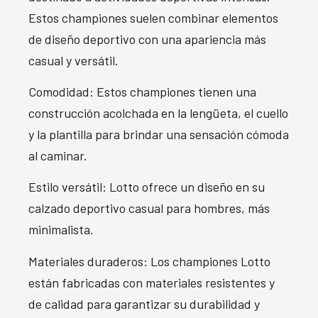
Estos championes suelen combinar elementos
de diseño deportivo con una apariencia más
casual y versátil.
Comodidad: Estos championes tienen una
construcción acolchada en la lengüeta, el cuello
y la plantilla para brindar una sensación cómoda
al caminar.
Estilo versátil: Lotto ofrece un diseño en su
calzado deportivo casual para hombres, más
minimalista.
Materiales duraderos: Los championes Lotto
están fabricadas con materiales resistentes y
de calidad para garantizar su durabilidad y