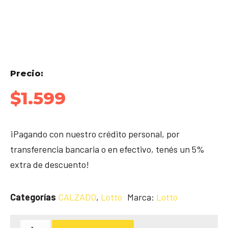
Precio:
$
1.599
¡Pagando con nuestro crédito personal, por
transferencia bancaria o en efectivo, tenés un 5%
extra de descuento!
Categorías
CALZADO
,
Lotto
Marca:
Lotto