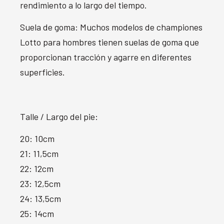
rendimiento a lo largo del tiempo.
Suela de goma: Muchos modelos de championes
Lotto para hombres tienen suelas de goma que
proporcionan tracción y agarre en diferentes
superficies.
Talle / Largo del pie:
20: 10cm
21: 11,5cm
22: 12cm
23: 12,5cm
24: 13,5cm
25: 14cm