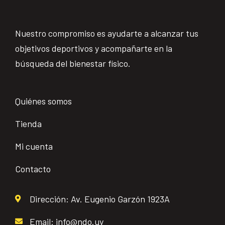
Nuestro compromiso es ayudarte a alcanzar tus
objetivos deportivos y acompañarte en la
búsqueda del bienestar físico.
Quiénes somos
Tienda
Mi cuenta
Contacto
Dirección: Av. Eugenio Garzón 1923A
Email: info@ndo.uy