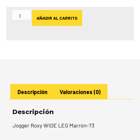
AÑADIR AL CARRITO
Descripción
Valoraciones (0)
Descripción
Jogger Roxy WIDE LEG Marrón-73