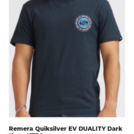
Remera Quiksilver EV DUALITY Dark