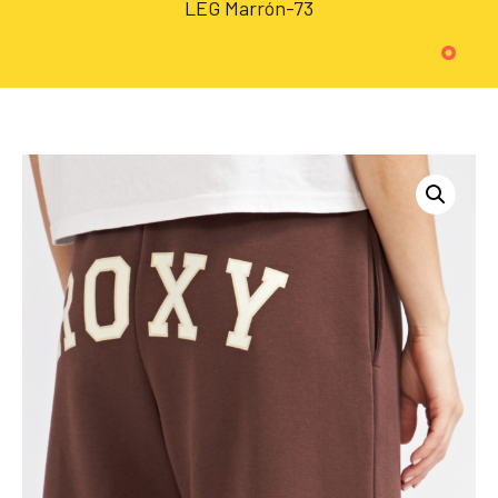
LEG Marrón-73