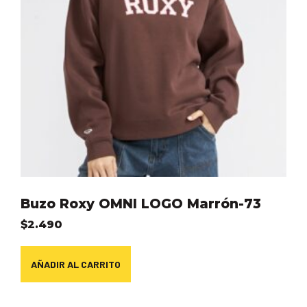
Buzo Roxy OMNI LOGO Marrón-73
$
2.490
AÑADIR AL CARRITO