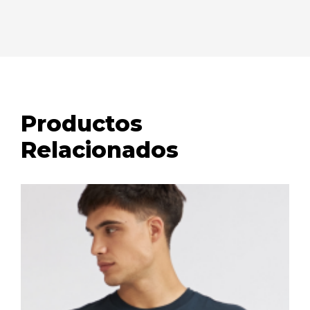
Productos
Relacionados