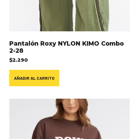
Pantalón Roxy NYLON KIMO Combo
2-28
$
2.290
AÑADIR AL CARRITO