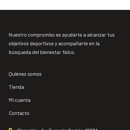
Nuestro compromiso es ayudarte a alcanzar tus
objetivos deportivos y acompañarte en la
búsqueda del bienestar físico.
Quiénes somos
Tienda
Mi cuenta
Contacto