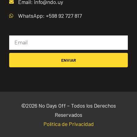
Email: info@ndo.uy
WhatsApp: +598 92 727 817
Email
ENVIAR
©2026 No Days Off – Todos los Derechos
Reservados
Política de Privacidad