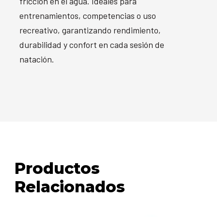
fricción en el agua. Ideales para
entrenamientos, competencias o uso
recreativo, garantizando rendimiento,
durabilidad y confort en cada sesión de
natación.
Productos
Relacionados