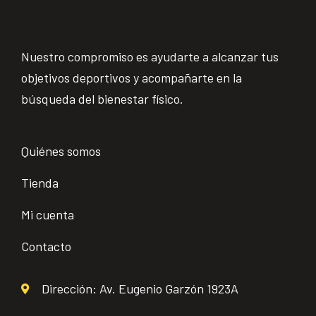
Nuestro compromiso es ayudarte a alcanzar tus
objetivos deportivos y acompañarte en la
búsqueda del bienestar físico.
Quiénes somos
Tienda
Mi cuenta
Contacto
Dirección: Av. Eugenio Garzón 1923A