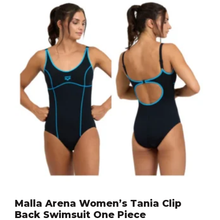
Malla Arena Women’s Tania Clip
Back Swimsuit One Piece