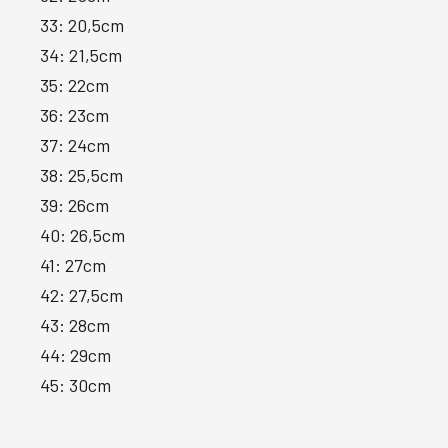
33: 20,5cm
34: 21,5cm
35: 22cm
36: 23cm
37: 24cm
38: 25,5cm
39: 26cm
40: 26,5cm
41: 27cm
42: 27,5cm
43: 28cm
44: 29cm
45: 30cm