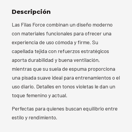
Descripción
Las Filas Force combinan un diseño moderno
con materiales funcionales para ofrecer una
experiencia de uso cómoda y firme. Su
capellada tejida con refuerzos estratégicos
aporta durabilidad y buena ventilación,
mientras que su suela de espuma proporciona
una pisada suave ideal para entrenamientos o el
uso diario. Detalles en tonos violetas le dan un
toque femenino y actual.
Perfectas para quienes buscan equilibrio entre
estilo y rendimiento.