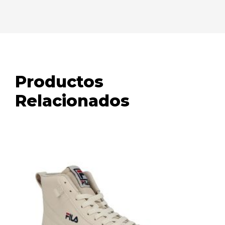
Productos
Relacionados