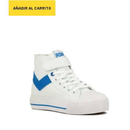
AÑADIR AL CARRITO