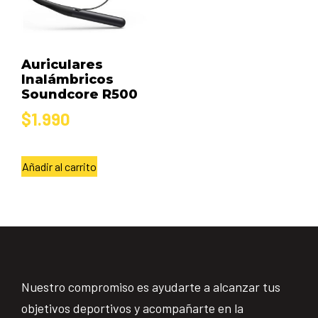
Auriculares
Inalámbricos
Soundcore R500
$
1.990
Añadir al carrito
Nuestro compromiso es ayudarte a alcanzar tus
objetivos deportivos y acompañarte en la