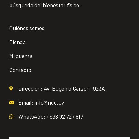
búsqueda del bienestar físico.
Quiénes somos
Tienda
Mi cuenta
Contacto
Dirección: Av. Eugenio Garzón 1923A
Email: info@ndo.uy
WhatsApp: +598 92 727 817
Email