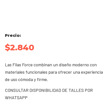
Precio:
$
2.840
Las Filas Force combinan un diseño moderno con
materiales funcionales para ofrecer una experiencia
de uso cómoda y firme.
CONSULTAR DISPONIBILIDAD DE TALLES POR
WHATSAPP