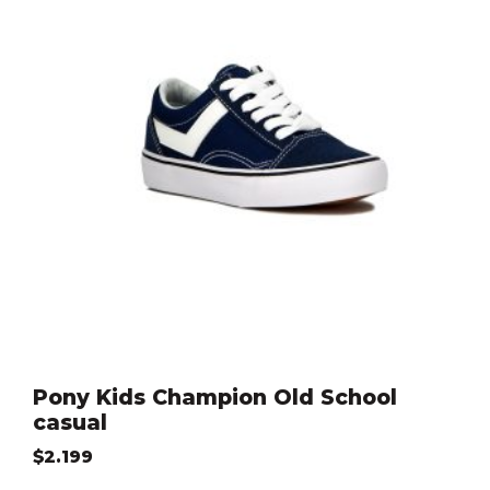
Pony Kids Champion Old School
casual
$
2.199