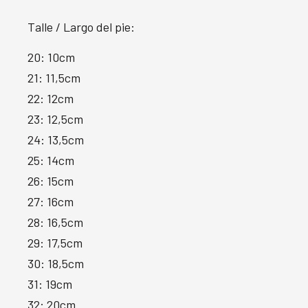
Talle / Largo del pie:
20: 10cm
21: 11,5cm
22: 12cm
23: 12,5cm
24: 13,5cm
25: 14cm
26: 15cm
27: 16cm
28: 16,5cm
29: 17,5cm
30: 18,5cm
31: 19cm
32: 20cm