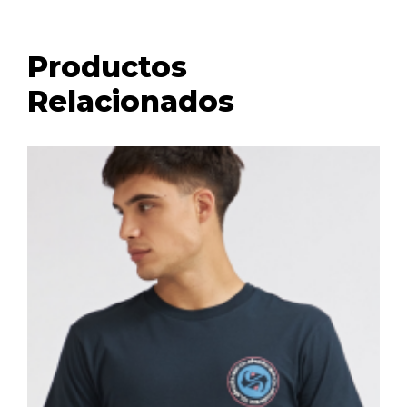
Productos
Relacionados