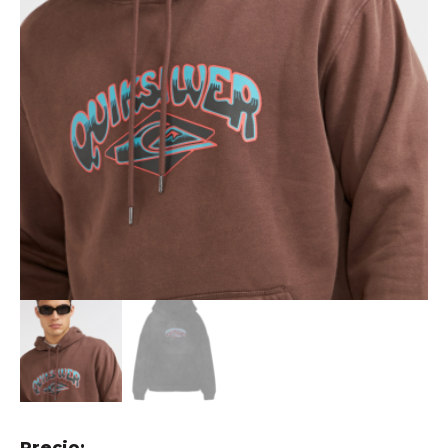
Precio: