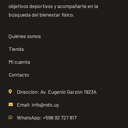
objetivos deportivos y acompañarte en la
búsqueda del bienestar físico.
Quiénes somos
Tienda
Mi cuenta
Contacto
Dirección: Av. Eugenio Garzón 1923A
Email: info@ndo.uy
WhatsApp: +598 92 727 817