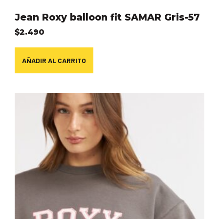
Jean Roxy balloon fit SAMAR Gris-57
$
2.490
AÑADIR AL CARRITO