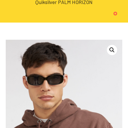
Quiksilver PALM HORIZON