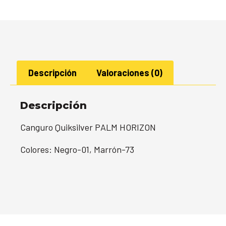
Descripción
Valoraciones (0)
Descripción
Canguro Quiksilver PALM HORIZON
Colores: Negro-01, Marrón-73