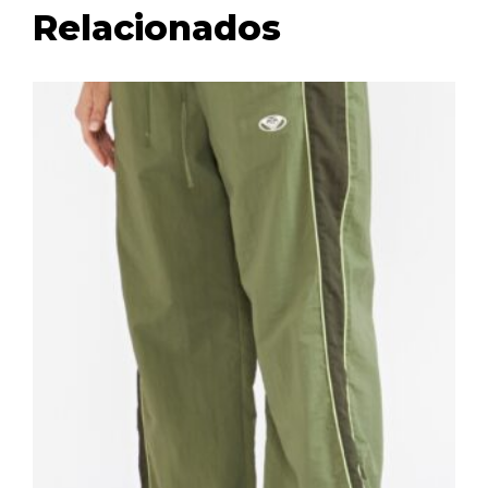
Relacionados