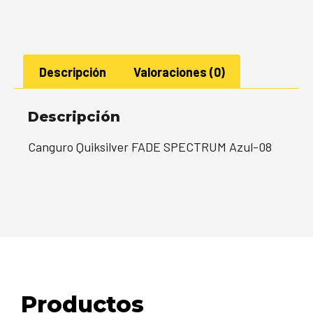
Descripción
Valoraciones (0)
Descripción
Canguro Quiksilver FADE SPECTRUM Azul-08
Productos