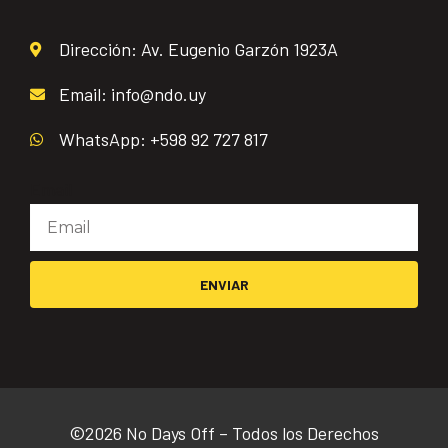
Dirección: Av. Eugenio Garzón 1923A
Email: info@ndo.uy
WhatsApp: +598 92 727 817
Email
ENVIAR
©2026 No Days Off – Todos los Derechos