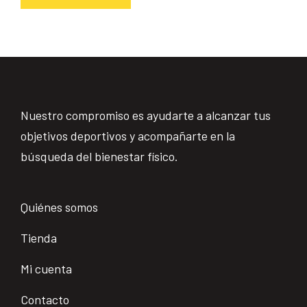
Nuestro compromiso es ayudarte a alcanzar tus
objetivos deportivos y acompañarte en la
búsqueda del bienestar físico.
Quiénes somos
Tienda
Mi cuenta
Contacto