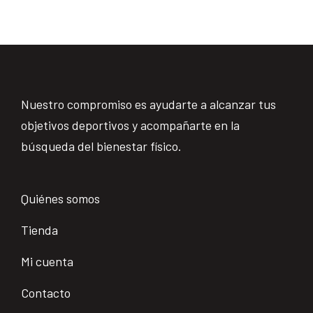
Nuestro compromiso es ayudarte a alcanzar tus
objetivos deportivos y acompañarte en la
búsqueda del bienestar físico.
Quiénes somos
Tienda
Mi cuenta
Contacto