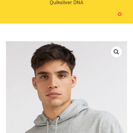
Quiksilver DNA