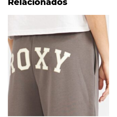
Relacionados