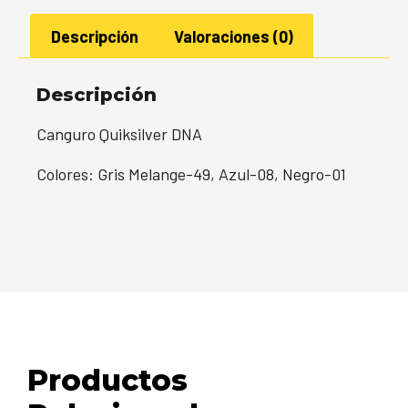
Descripción
Valoraciones (0)
Descripción
Canguro Quiksilver DNA
Colores: Gris Melange-49, Azul-08, Negro-01
Productos