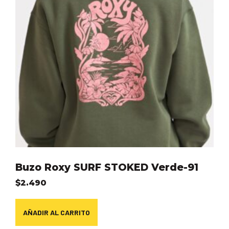
Buzo Roxy SURF STOKED Verde-91
$
2.490
AÑADIR AL CARRITO