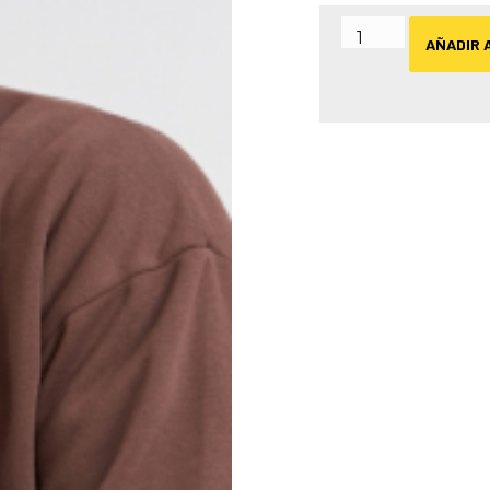
AÑADIR 