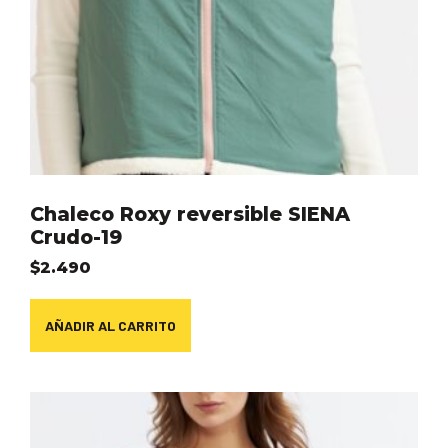
Chaleco Roxy reversible SIENA
Crudo-19
$
2.490
AÑADIR AL CARRITO