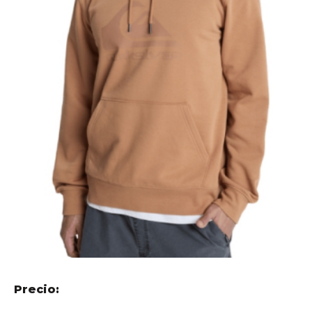
Precio: