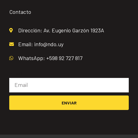
Contacto
Dirección: Av. Eugenio Garzón 1923A
Email: info@ndo.uy
WhatsApp: +598 92 727 817
Email
ENVIAR