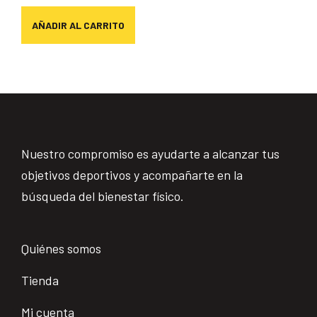
AÑADIR AL CARRITO
Nuestro compromiso es ayudarte a alcanzar tus
objetivos deportivos y acompañarte en la
búsqueda del bienestar físico.
Quiénes somos
Tienda
Mi cuenta