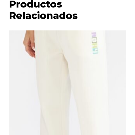
Productos
Relacionados