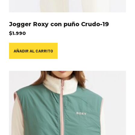
Jogger Roxy con puño Crudo-19
$
1.990
AÑADIR AL CARRITO