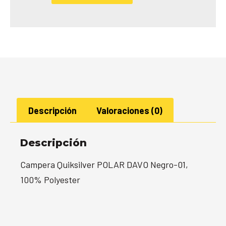
Descripción
Valoraciones (0)
Descripción
Campera Quiksilver POLAR DAVO Negro-01,
100% Polyester