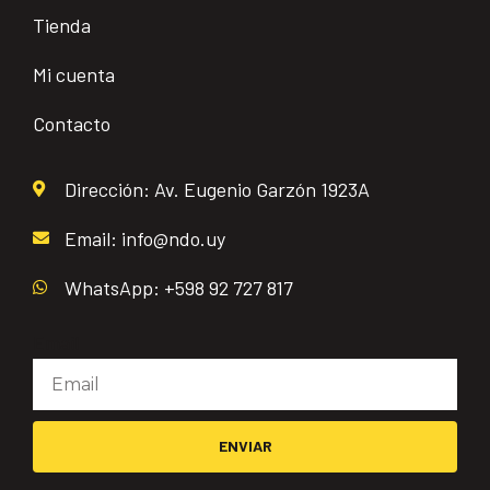
Tienda
Mi cuenta
Contacto
Dirección: Av. Eugenio Garzón 1923A
Email: info@ndo.uy
WhatsApp: +598 92 727 817
Email
ENVIAR