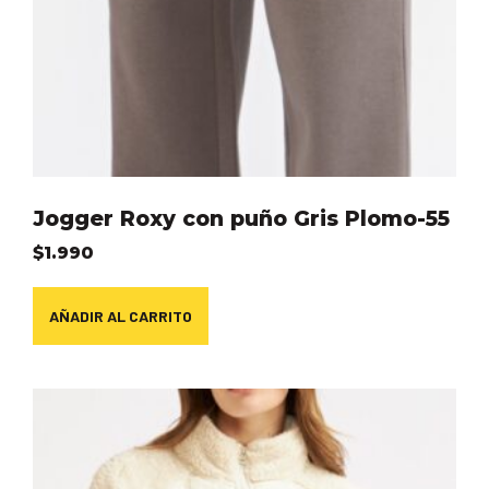
Jogger Roxy con puño Gris Plomo-55
$
1.990
AÑADIR AL CARRITO