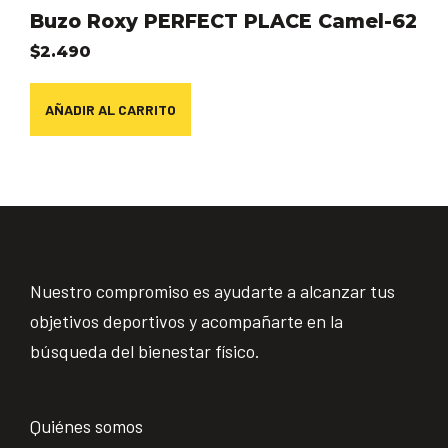
Buzo Roxy PERFECT PLACE Camel-62
$
2.490
AÑADIR AL CARRITO
Nuestro compromiso es ayudarte a alcanzar tus
objetivos deportivos y acompañarte en la
búsqueda del bienestar físico.
Quiénes somos