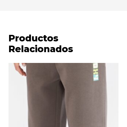
Productos
Relacionados