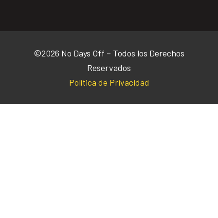
©2026 No Days Off – Todos los Derechos
Reservados
Política de Privacidad