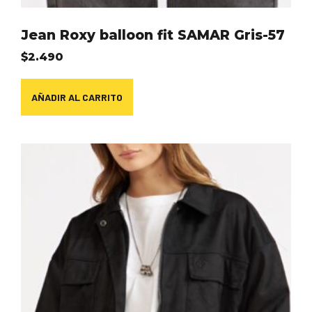
Jean Roxy balloon fit SAMAR Gris-57
$
2.490
AÑADIR AL CARRITO