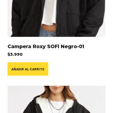
Campera Roxy SOFI Negro-01
$
3.990
AÑADIR AL CARRITO