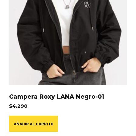
Campera Roxy LANA Negro-01
$
4.290
AÑADIR AL CARRITO