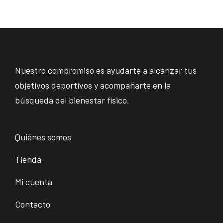
Nuestro compromiso es ayudarte a alcanzar tus
objetivos deportivos y acompañarte en la
búsqueda del bienestar físico.
Quiénes somos
Tienda
Mi cuenta
Contacto