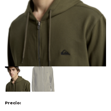
Precio: