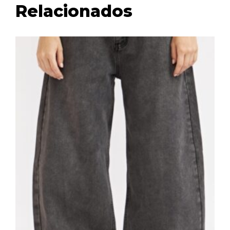
Relacionados