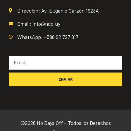
Dirección: Av. Eugenio Garzón 1923A
Email: info@ndo.uy
WhatsApp: +598 92 727 817
Email
ENVIAR
©2026 No Days Off – Todos los Derechos