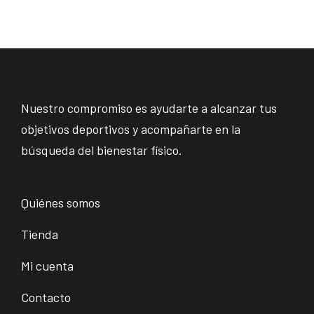
Nuestro compromiso es ayudarte a alcanzar tus
objetivos deportivos y acompañarte en la
búsqueda del bienestar físico.
Quiénes somos
Tienda
Mi cuenta
Contacto