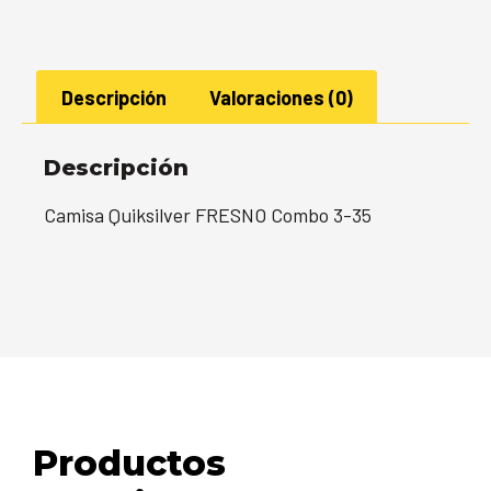
Descripción
Valoraciones (0)
Descripción
Camisa Quiksilver FRESNO Combo 3-35
Productos