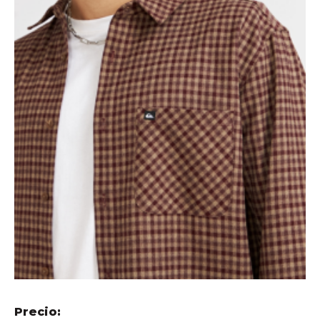
Precio: