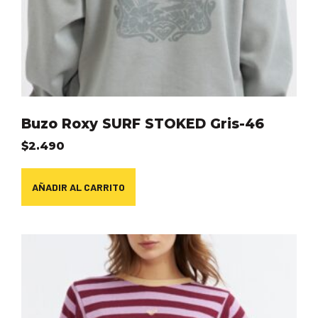
Buzo Roxy SURF STOKED Gris-46
$
2.490
AÑADIR AL CARRITO