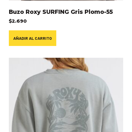
Buzo Roxy SURFING Gris Plomo-55
$
2.690
AÑADIR AL CARRITO