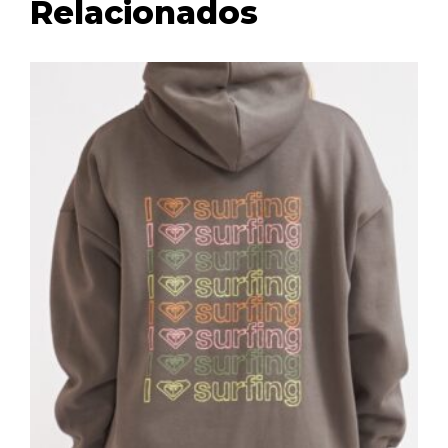
Relacionados