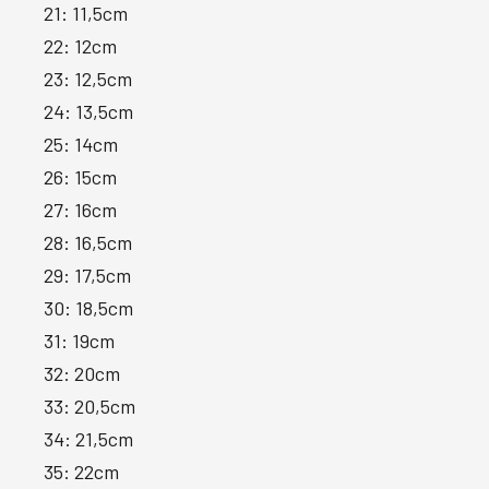
21: 11,5cm
22: 12cm
23: 12,5cm
24: 13,5cm
25: 14cm
26: 15cm
27: 16cm
28: 16,5cm
29: 17,5cm
30: 18,5cm
31: 19cm
32: 20cm
33: 20,5cm
34: 21,5cm
35: 22cm