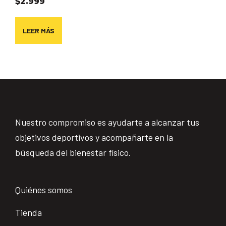
$
2.999
LEER MÁS
Nuestro compromiso es ayudarte a alcanzar tus
objetivos deportivos y acompañarte en la
búsqueda del bienestar físico.
Quiénes somos
Tienda