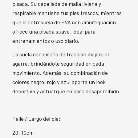
pisada. Su capellada de malla liviana y
respirable mantiene tus pies frescos, mientras
que la entresuela de EVA con amortiguación
ofrece una pisada suave, ideal para
entrenamientos o uso diario.
La suela con diseño de tracción mejora el
agarre, brindándote seguridad en cada
movimiento. Además, su combinación de
colores negro, rojo y azul aporta un look
deportivo y actual que no pasa desapercibido.
Talle / Largo del pie:
20: 10cm