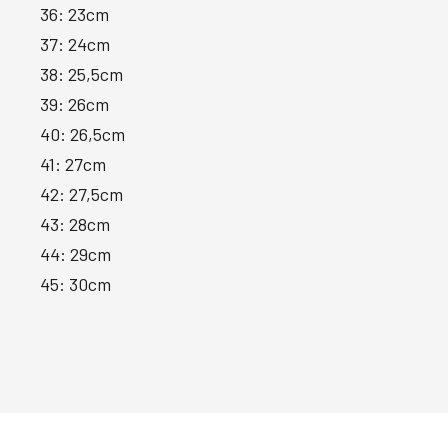
36: 23cm
37: 24cm
38: 25,5cm
39: 26cm
40: 26,5cm
41: 27cm
42: 27,5cm
43: 28cm
44: 29cm
45: 30cm