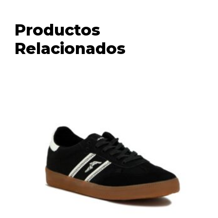
Productos
Relacionados