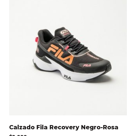
Calzado Fila Recovery Negro-Rosa