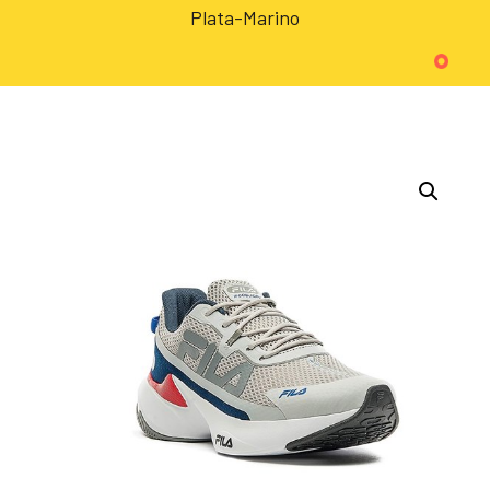
Plata-Marino