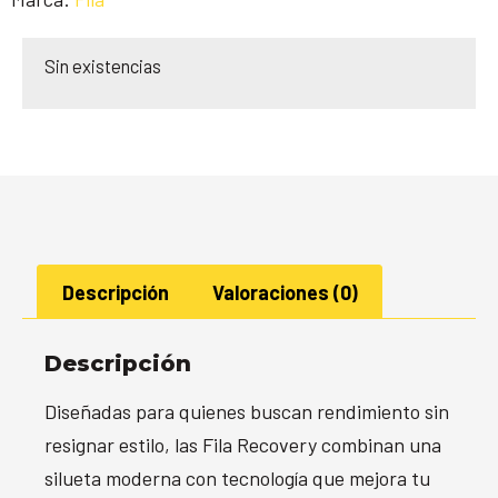
Sin existencias
Descripción
Valoraciones (0)
Descripción
Diseñadas para quienes buscan rendimiento sin
resignar estilo, las Fila Recovery combinan una
silueta moderna con tecnología que mejora tu