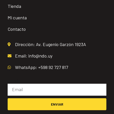
Tienda
Mi cuenta
Contacto
Dirección: Av. Eugenio Garzón 1923A
Email: info@ndo.uy
WhatsApp: +598 92 727 817
Email
ENVIAR