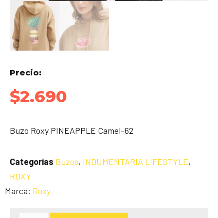
Precio:
$
2.690
Buzo Roxy PINEAPPLE Camel-62
Categorías
Buzos
,
INDUMENTARIA LIFESTYLE
,
ROXY
Marca:
Roxy