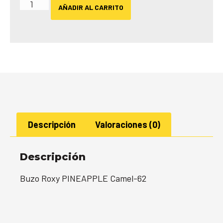
AÑADIR AL CARRITO
Descripción
Valoraciones (0)
Descripción
Buzo Roxy PINEAPPLE Camel-62