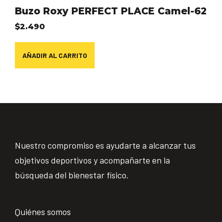
Buzo Roxy PERFECT PLACE Camel-62
$
2.490
AÑADIR AL CARRITO
Nuestro compromiso es ayudarte a alcanzar tus
objetivos deportivos y acompañarte en la
búsqueda del bienestar físico.
Quiénes somos