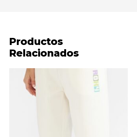
Productos
Relacionados