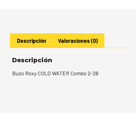
Descripción
Valoraciones (0)
Descripción
Buzo Roxy COLD WATER Combo 2-28