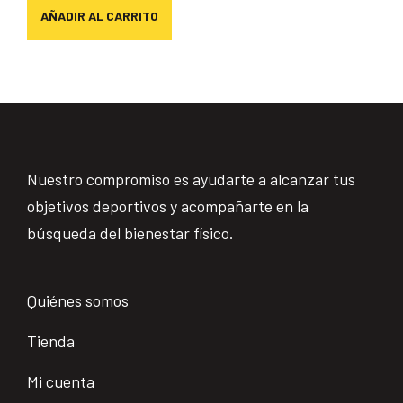
AÑADIR AL CARRITO
Nuestro compromiso es ayudarte a alcanzar tus
objetivos deportivos y acompañarte en la
búsqueda del bienestar físico.
Quiénes somos
Tienda
Mi cuenta