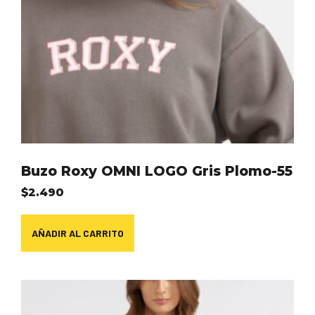
Buzo Roxy OMNI LOGO Gris Plomo-55
$
2.490
AÑADIR AL CARRITO