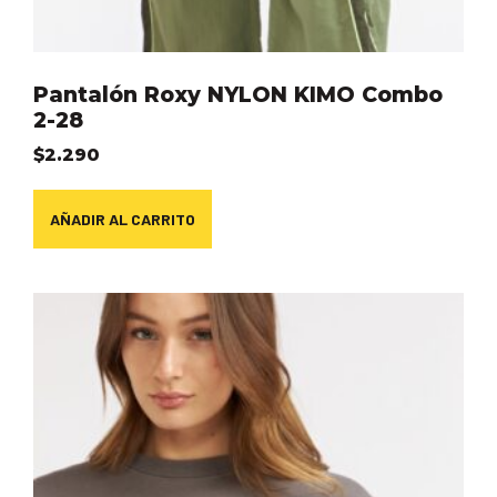
Pantalón Roxy NYLON KIMO Combo
2-28
$
2.290
AÑADIR AL CARRITO