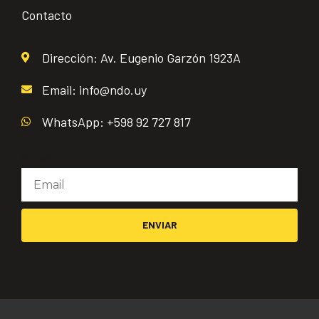
Contacto
Dirección: Av. Eugenio Garzón 1923A
Email: info@ndo.uy
WhatsApp: +598 92 727 817
Email
ENVIAR