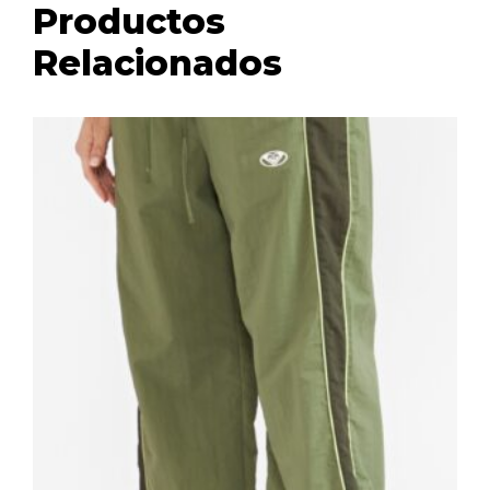
Productos
Relacionados