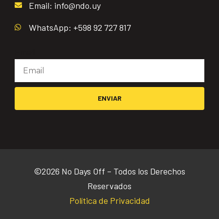
Email: info@ndo.uy
WhatsApp: +598 92 727 817
Email
ENVIAR
©2026 No Days Off – Todos los Derechos
Reservados
Política de Privacidad