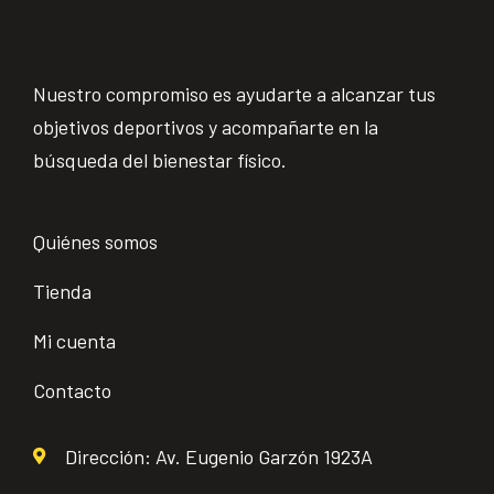
Nuestro compromiso es ayudarte a alcanzar tus
objetivos deportivos y acompañarte en la
búsqueda del bienestar físico.
Quiénes somos
Tienda
Mi cuenta
Contacto
Dirección: Av. Eugenio Garzón 1923A